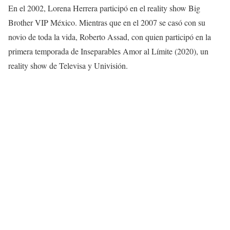
En el 2002, Lorena Herrera participó en el reality show Big
Brother VIP México. Mientras que en el 2007 se casó con su
novio de toda la vida, Roberto Assad, con quien participó en la
primera temporada de Inseparables Amor al Límite (2020), un
reality show de Televisa y Univisión.