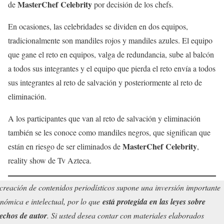
MasterChef Celebrity
de
por decisión de los chefs.
En ocasiones, las celebridades se dividen en dos equipos,
tradicionalmente son mandiles rojos y mandiles azules. El equipo
que gane el reto en equipos, valga de redundancia, sube al balcón
a todos sus integrantes y el equipo que pierda el reto envía a todos
sus integrantes al reto de salvación y posteriormente al reto de
eliminación.
A los participantes que van al reto de salvación y eliminación
también se les conoce como mandiles negros, que significan que
MasterChef Celebrity
están en riesgo de ser eliminados de
,
reality show de Tv Azteca.
creación de contenidos periodísticos supone una inversión importante
nómica e intelectual, por lo que
está protegida en las leyes sobre
echos de autor
. Si usted desea contar con materiales elaborados