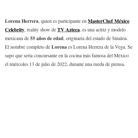
Lorena Herrera
MasterChef México
, quien es participante en
Celebrity
TV Azteca
, reality show de
, es una actriz y modelo
55 años de edad
mexicana de
, originaria del estado de Sinaloa.
Lorena
El nombre completo de
es Lorena Herrera de la Vega. Se
supo que sería concursante en la cocina más famosa del México
el miércoles 13 de julio de 2022, durante una rueda de prensa.