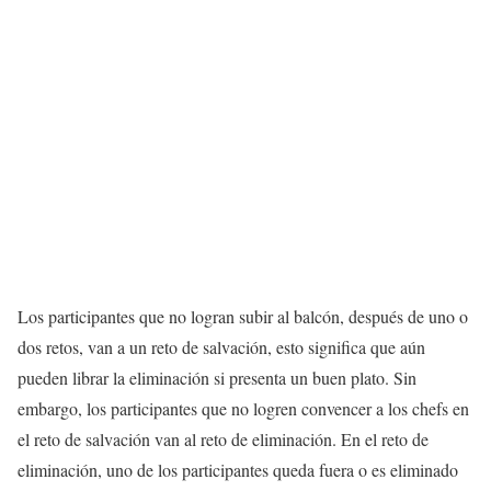
Los participantes que no logran subir al balcón, después de uno o
dos retos, van a un reto de salvación, esto significa que aún
pueden librar la eliminación si presenta un buen plato. Sin
embargo, los participantes que no logren convencer a los chefs en
el reto de salvación van al reto de eliminación. En el reto de
eliminación, uno de los participantes queda fuera o es eliminado