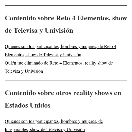
Contenido sobre Reto 4 Elementos, show
de Televisa y Univisión
Quiénes son los participantes, hombres y mujeres, de Reto 4
Elementos, show de Televisa y Univisión
Quién fue eliminado de Reto 4 Elementos, reality show de
Televisa y Univisión
Contenido sobre otros reality shows en
Estados Unidos
Quiénes son los participantes, hombres y mujeres, de
Inseparables, show de Televisa y Univisión