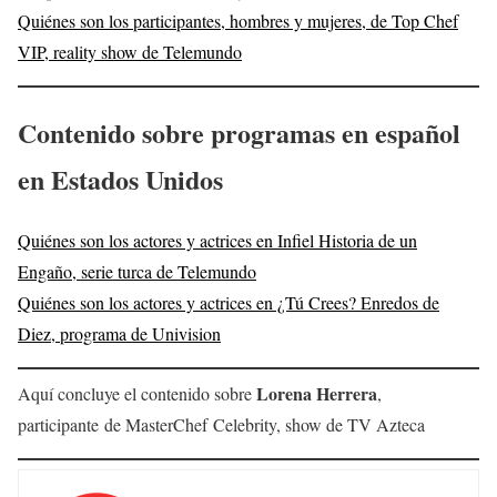
Quiénes son los participantes, hombres y mujeres, de Top Chef
VIP, reality show de Telemundo
Contenido sobre programas en español
en Estados Unidos
Quiénes son los actores y actrices en Infiel Historia de un
Engaño, serie turca de Telemundo
Quiénes son los actores y actrices en ¿Tú Crees? Enredos de
Diez, programa de Univision
Lorena Herrera
Aquí concluye el contenido sobre
,
participante de MasterChef Celebrity, show de TV Azteca