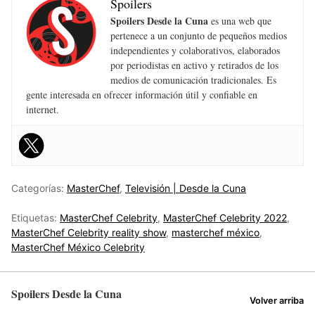
Spoilers
Spoilers Desde la Cuna
es una web que
pertenece a un conjunto de pequeños medios
independientes y colaborativos, elaborados
por periodistas en activo y retirados de los
medios de comunicación tradicionales. Es
gente interesada en ofrecer información útil y confiable en
internet.
Categorías:
MasterChef
,
Televisión | Desde la Cuna
Etiquetas:
MasterChef Celebrity
,
MasterChef Celebrity 2022
,
MasterChef Celebrity reality show
,
masterchef méxico
,
MasterChef México Celebrity
Spoilers Desde la Cuna
Volver arriba