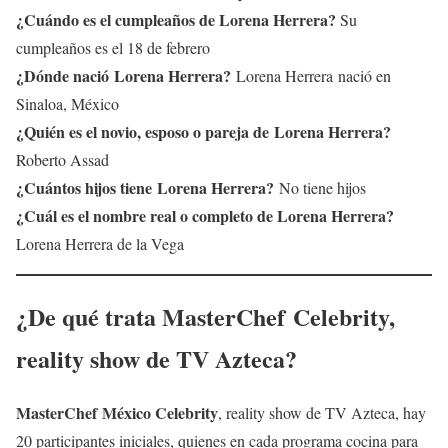
¿Cuándo es el cumpleaños de
Lorena Herrera
?
Su
cumpleaños es el 18 de febrero
¿Dónde nació
Lorena Herrera
?
Lorena Herrera nació en
Sinaloa, México
¿Quién es el novio, esposo o pareja de
Lorena Herrera
?
Roberto Assad
¿Cuántos hijos tiene
Lorena Herrera
?
No tiene hijos
¿Cuál es el nombre real o completo de
Lorena Herrera
?
Lorena Herrera de la Vega
¿De qué trata
MasterChef Celebrity
,
reality show de TV Azteca?
MasterChef México Celebrity
, reality show de TV Azteca, hay
20 participantes iniciales, quienes en cada programa cocina para