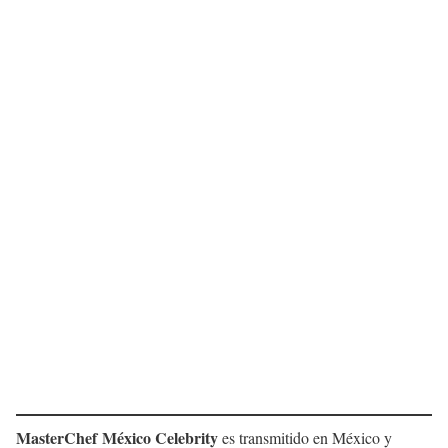
MasterChef México Celebrity
es transmitido en México y