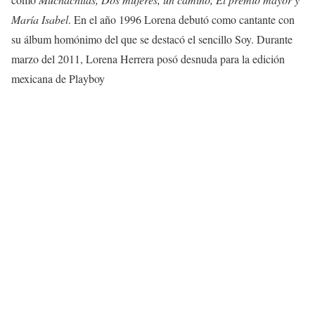
María Isabel
. En el año 1996 Lorena debutó como cantante con
su álbum homónimo del que se destacó el sencillo Soy. Durante
marzo del 2011, Lorena Herrera posó desnuda para la edición
mexicana de Playboy