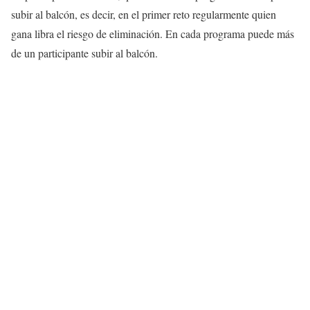
subir al balcón, es decir, en el primer reto regularmente quien
gana libra el riesgo de eliminación. En cada programa puede más
de un participante subir al balcón.