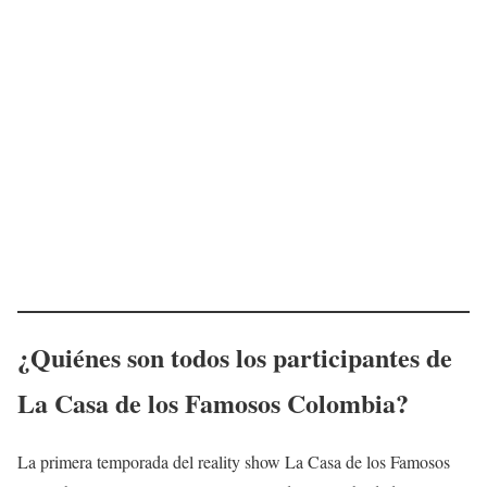
¿Quiénes son todos los participantes de
La Casa de los Famosos Colombia?
La primera temporada del reality show La Casa de los Famosos