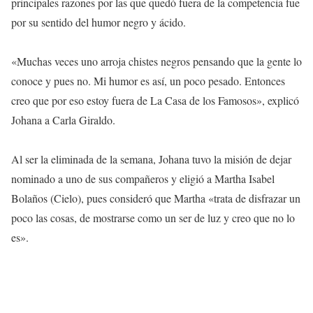
principales razones por las que quedó fuera de la competencia fue
por su sentido del humor negro y ácido.
«Muchas veces uno arroja chistes negros pensando que la gente lo
conoce y pues no. Mi humor es así, un poco pesado. Entonces
creo que por eso estoy fuera de La Casa de los Famosos», explicó
Johana a Carla Giraldo.
Al ser la eliminada de la semana, Johana tuvo la misión de dejar
nominado a uno de sus compañeros y eligió a Martha Isabel
Bolaños (Cielo), pues consideró que Martha «trata de disfrazar un
poco las cosas, de mostrarse como un ser de luz y creo que no lo
es».