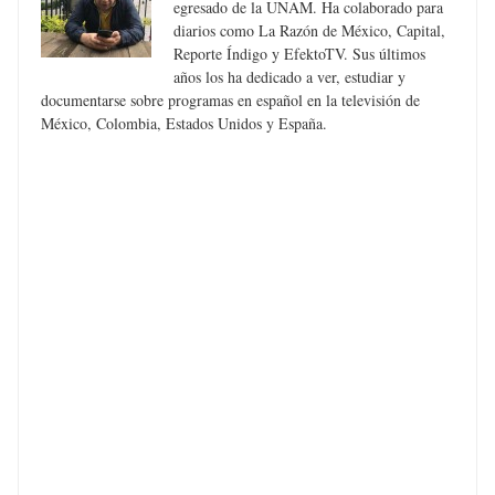
egresado de la UNAM. Ha colaborado para
diarios como La Razón de México, Capital,
Reporte Índigo y EfektoTV. Sus últimos
años los ha dedicado a ver, estudiar y
documentarse sobre programas en español en la televisión de
México, Colombia, Estados Unidos y España.