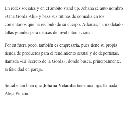
En redes sociales y en el ámbito stand up, Johana se auto nombró
«Una Gorda Ahí» y basa sus rutinas de comedia en los
comentarios que ha recibido de su cuerpo. Además, ha modelado
tallas grandes para marcas de nivel internacional.
Por su fuera poco, también es empresaria, pues tiene su propia
tienda de productos para el rendimiento sexual y de deportistas,
llamada «El Secreto de la Gorda», donde busca, principalmente,
la felicidad en pareja.
Johana Velandia
Se sabe también que
tiene una hija, llamada
Aleja Pinzón.