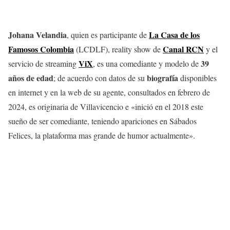
Johana Velandia
La Casa de los
, quien es participante de
Famosos Colombia
Canal RCN
(LCDLF), reality show de
y el
ViX
39
servicio de streaming
, es una comediante y modelo de
años de edad
biografía
; de acuerdo con datos de su
disponibles
en internet y en la web de su agente, consultados en febrero de
2024, es originaria de Villavicencio e «inició en el 2018 este
sueño de ser comediante, teniendo apariciones en Sábados
Felices, la plataforma mas grande de humor actualmente».