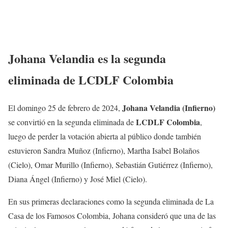
Johana Velandia es la segunda
eliminada de LCDLF Colombia
Johana Velandia (Infierno)
El domingo 25 de febrero de 2024,
LCDLF Colombia
se convirtió en la segunda eliminada de
,
luego de perder la votación abierta al público donde también
estuvieron Sandra Muñoz (Infierno), Martha Isabel Bolaños
(Cielo), Omar Murillo (Infierno), Sebastián Gutiérrez (Infierno),
Diana Ángel (Infierno) y José Miel (Cielo).
En sus primeras declaraciones como la segunda eliminada de La
Casa de los Famosos Colombia, Johana consideró que una de las