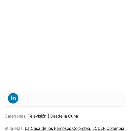
Categorías:
Televisión | Desde la Cuna
Etiquetas:
La Casa de los Famosos Colombia
,
LCDLF Colombia