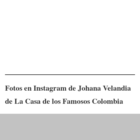
Fotos en Instagram de
Johana Velandia
de La Casa de los Famosos
Colombia