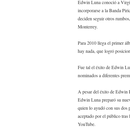
Edwin Luna conoció a Virgili
incorporarse a la Banda Piri
deciden seguir otros rumbos
Monterrey.
Para 2010 llega el primer ál
hay nada, que logró posicion
Fue tal el éxito de Edwin Lu
nominados a diferentes prem
A pesar del éxito de Edwin 
Edwin Luna preparó su nuevo
quien lo ayudó con sus dos
aceptado por el público tras 
YouTube.