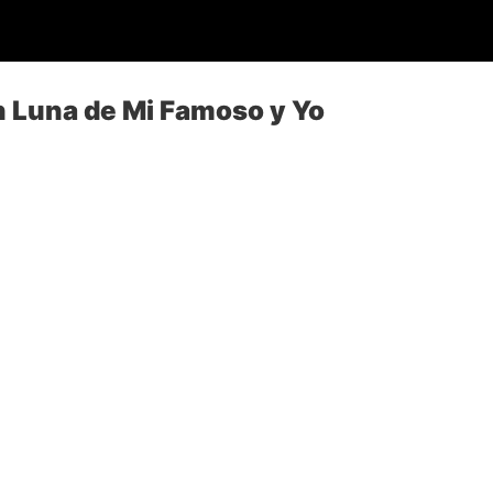
 Luna de Mi Famoso y Yo