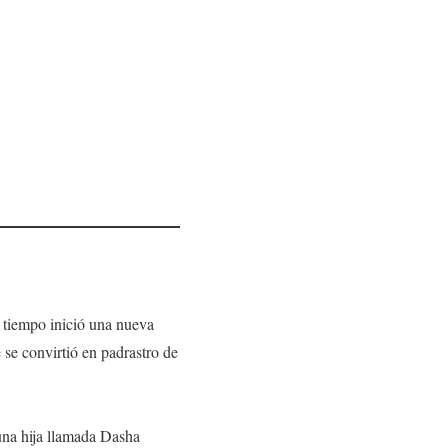
 tiempo inició una nueva
se convirtió en padrastro de
una hija llamada Dasha