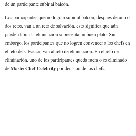
de un participante subir al balcón.
Los participantes que no logran subir al balcón, después de uno o
dos retos, van a un reto de salvación, esto significa que aún
pueden librar la eliminación si presenta un buen plato. Sin
embargo, los participantes que no logren convencer a los chefs en
el reto de salvación van al reto de eliminación. En el reto de
eliminación, uno de los participantes queda fuera o es eliminado
MasterChef Celebrity
de
por decisión de los chefs.