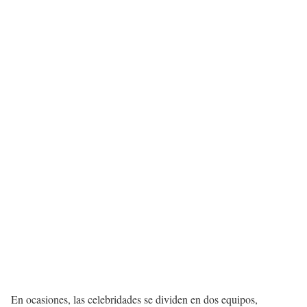
En ocasiones, las celebridades se dividen en dos equipos,