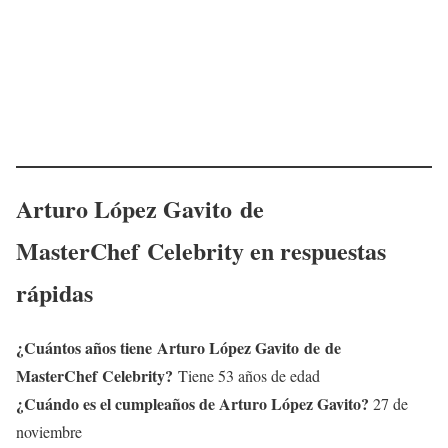
Arturo López Gavito
de
MasterChef Celebrity
en respuestas
rápidas
¿Cuántos años tiene
Arturo López Gavito
de de
MasterChef Celebrity
?
Tiene 53 años de edad
¿Cuándo es el cumpleaños de Arturo López Gavito?
27 de
noviembre