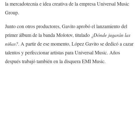
la mercadotecnia e idea creativa de la empresa Universal Music
Group.
Junto con otros productores, Gavito aprobó el lanzamiento del
primer álbum de la banda Molotov, titulado
¿Dónde jugarán las
niñas?
. A partir de ese momento, López Gavito se dedicó a cazar
talentos y perfeccionar artistas para Universal Music. Años
después trabajó también en la disquera EMI Music.