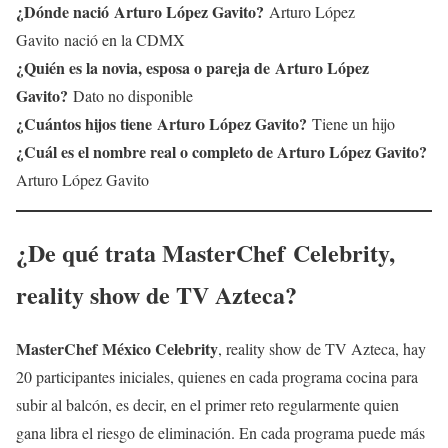
¿Dónde nació
Arturo López Gavito
?
Arturo López
Gavito nació en la CDMX
¿Quién es la novia, esposa o pareja de
Arturo López
Gavito
?
Dato no disponible
¿Cuántos hijos tiene
Arturo López Gavito
?
Tiene un hijo
¿Cuál es el nombre real o completo de Arturo López Gavito?
Arturo López Gavito
¿De qué trata
MasterChef Celebrity
,
reality show de TV Azteca?
MasterChef México Celebrity
, reality show de TV Azteca, hay
20 participantes iniciales, quienes en cada programa cocina para
subir al balcón, es decir, en el primer reto regularmente quien
gana libra el riesgo de eliminación. En cada programa puede más