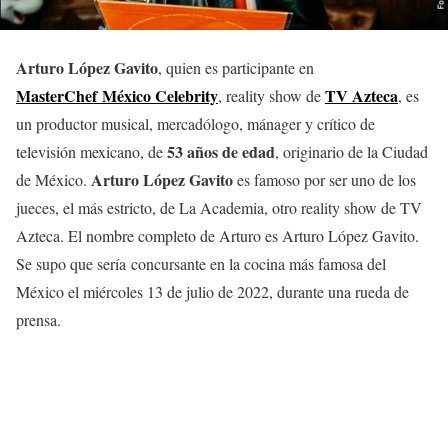
Arturo López Gavito
, quien es participante en
MasterChef México
Celebrity
TV Azteca
, reality show de
, es
un productor musical, mercadólogo, mánager y crítico de
53 años de edad
televisión mexicano, de
, originario de la Ciudad
Arturo López Gavito
de México.
es famoso por ser uno de los
jueces, el más estricto, de La Academia, otro reality show de TV
Azteca. El nombre completo de Arturo es Arturo López Gavito.
Se supo que sería concursante en la cocina más famosa del
México el miércoles 13 de julio de 2022, durante una rueda de
prensa.