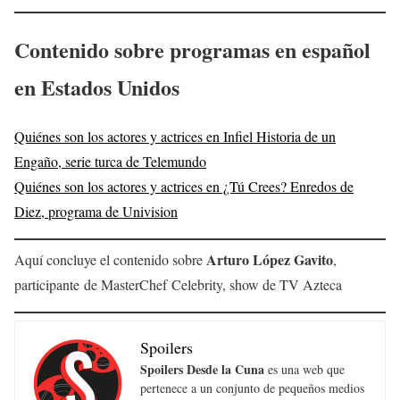
Contenido sobre programas en español
en Estados Unidos
Quiénes son los actores y actrices en Infiel Historia de un
Engaño, serie turca de Telemundo
Quiénes son los actores y actrices en ¿Tú Crees? Enredos de
Diez, programa de Univision
Arturo López Gavito
Aquí concluye el contenido sobre
,
participante de MasterChef Celebrity, show de TV Azteca
Spoilers
Spoilers Desde la Cuna
es una web que
pertenece a un conjunto de pequeños medios