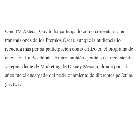
Con TV Azteca, Gavito ha participado como comentarista en
transmisiones de los Premios Óscar, aunque la audiencia lo
recuerda más por su participación como critico en el programa de
televisión La Academia. Arturo también ejerció su carrera siendo
vicepresidente de Marketing de Disney México, donde por 15
años fue el encargado del posicionamiento de diferentes películas
y series.