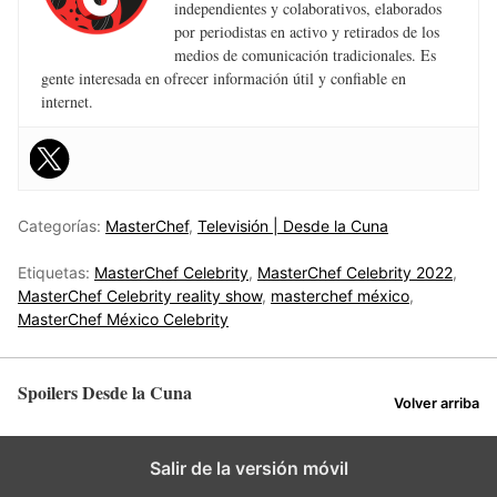
independientes y colaborativos, elaborados
por periodistas en activo y retirados de los
medios de comunicación tradicionales. Es
gente interesada en ofrecer información útil y confiable en
internet.
Categorías:
MasterChef
,
Televisión | Desde la Cuna
Etiquetas:
MasterChef Celebrity
,
MasterChef Celebrity 2022
,
MasterChef Celebrity reality show
,
masterchef méxico
,
MasterChef México Celebrity
Spoilers Desde la Cuna
Volver arriba
Salir de la versión móvil