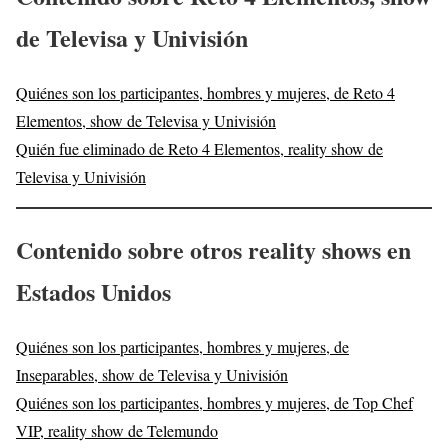
de Televisa y Univisión
Quiénes son los participantes, hombres y mujeres, de Reto 4
Elementos, show de Televisa y Univisión
Quién fue eliminado de Reto 4 Elementos, reality show de
Televisa y Univisión
Contenido sobre otros reality shows en
Estados Unidos
Quiénes son los participantes, hombres y mujeres, de
Inseparables, show de Televisa y Univisión
Quiénes son los participantes, hombres y mujeres, de Top Chef
VIP, reality show de Telemundo