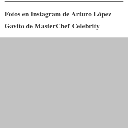
Fotos en Instagram de
Arturo López
Gavito
de
MasterChef Celebrity