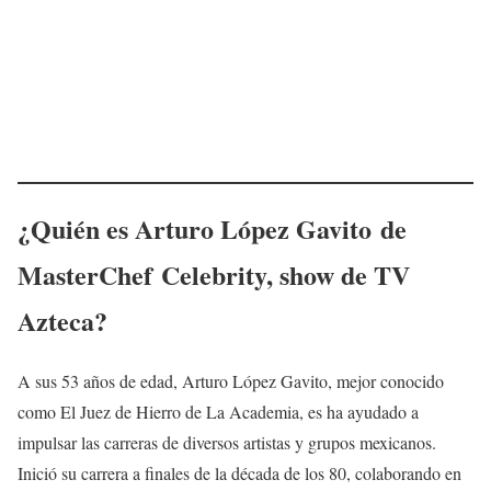
¿Quién es
Arturo López Gavito
de
MasterChef Celebrity
, show de TV
Azteca?
A sus 53 años de edad, Arturo López Gavito, mejor conocido
como El Juez de Hierro de La Academia, es ha ayudado a
impulsar las carreras de diversos artistas y grupos mexicanos.
Inició su carrera a finales de la década de los 80, colaborando en