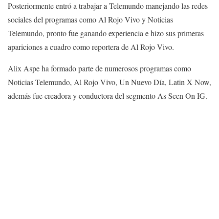
Posteriormente entró a trabajar a Telemundo manejando las redes
sociales del programas como Al Rojo Vivo y Noticias
Telemundo, pronto fue ganando experiencia e hizo sus primeras
apariciones a cuadro como reportera de Al Rojo Vivo.
Alix Aspe ha formado parte de numerosos programas como
Noticias Telemundo, Al Rojo Vivo, Un Nuevo Día, Latin X Now,
además fue creadora y conductora del segmento As Seen On IG.