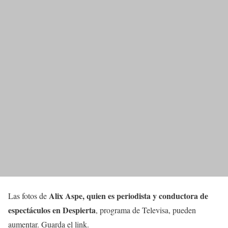
Alix Aspe
, quien es
periodista y
conductora
de
Las fotos de
espectáculos en Despierta
, programa de Televisa, pueden
aumentar. Guarda el link.