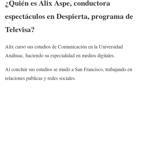
¿Quién es
Alix Aspe, conductora
espectáculos en Despierta
, programa de
Televisa?
Alix cursó sus estudios de Comunicación en la Universidad
Anáhuac, haciendo su especialidad en medios digitales.
Al concluir sus estudios se mudó a San Francisco, trabajando en
relaciones publicas y redes sociales.