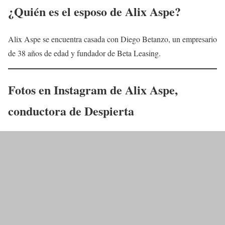
¿Quién es el esposo de
Alix Aspe
?
Alix Aspe se encuentra casada con Diego Betanzo, un empresario
de 38 años de edad y fundador de Beta Leasing.
Fotos en Instagram de
Alix Aspe
,
conductora
de
Despierta