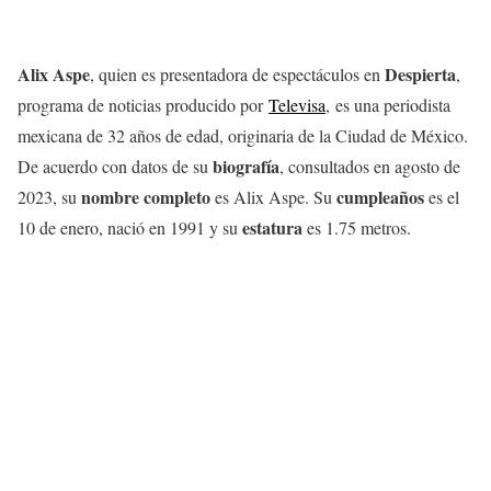
Alix Aspe
Despierta
, quien es presentadora de espectáculos en
,
programa de noticias producido por
Televisa
, es una periodista
mexicana de 32 años de edad, originaria de la Ciudad de México.
biografía
De acuerdo con datos de su
, consultados en agosto de
nombre
completo
cumpleaños
2023, su
es Alix Aspe. Su
es el
estatura
10 de enero, nació en 1991 y su
es 1.75 metros.