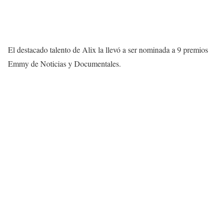
El destacado talento de Alix la llevó a ser nominada a 9 premios
Emmy de Noticias y Documentales.