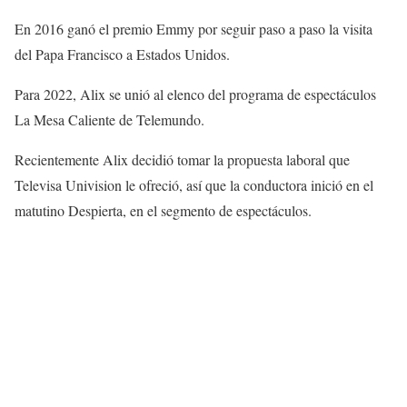
En 2016 ganó el premio Emmy por seguir paso a paso la visita
del Papa Francisco a Estados Unidos.
Para 2022, Alix se unió al elenco del programa de espectáculos
La Mesa Caliente de Telemundo.
Recientemente Alix decidió tomar la propuesta laboral que
Televisa Univision le ofreció, así que la conductora inició en el
matutino Despierta, en el segmento de espectáculos.