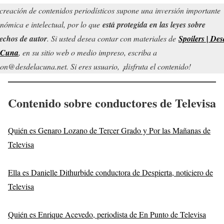
creación de contenidos periodísticos supone una inversión importante
nómica e intelectual, por lo que
está protegida en las leyes sobre
echos de autor
. Si usted desea contar con materiales de
Spoilers | Des
 Cuna
, en su sitio web o medio impreso, escriba a
on@desdelacuna.net. Si eres usuario, ¡disfruta el contenido!
Contenido sobre conductores de Televisa
Quién es Genaro Lozano de Tercer Grado y Por las Mañanas de
Televisa
Ella es Danielle Dithurbide conductora de Despierta, noticiero de
Televisa
Quién es Enrique Acevedo, periodista de En Punto de Televisa