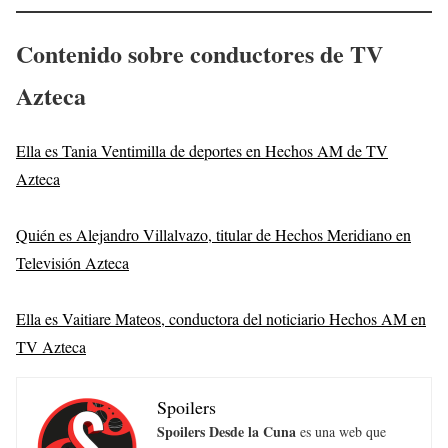
Contenido sobre conductores
de TV
Azteca
Ella es Tania Ventimilla de deportes en Hechos AM de TV
Azteca
Quién es Alejandro Villalvazo, titular de Hechos Meridiano en
Televisión Azteca
Ella es Vaitiare Mateos, conductora del noticiario Hechos AM en
TV Azteca
Spoilers
Spoilers Desde la Cuna
es una web que