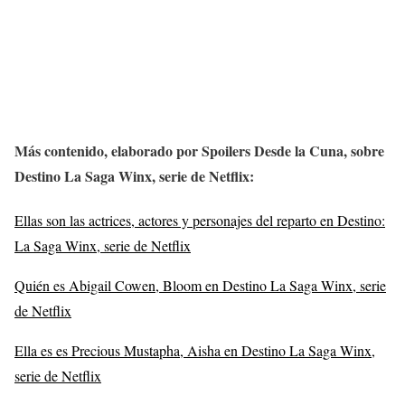
Más contenido,
elaborado por Spoilers Desde la Cuna,
sobre
Destino La Saga Winx, serie de Netflix
:
Ellas son las actrices, actores y personajes del reparto en Destino:
La Saga Winx, serie de Netflix
Quién es Abigail Cowen, Bloom en Destino La Saga Winx, serie
de Netflix
Ella es es Precious Mustapha, Aisha en Destino La Saga Winx,
serie de Netflix