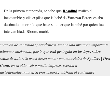
Rosalind
En la primera temporada, se sabe que
realizó el
Vanessa
Peters
intercambio y ella explica que la bebé de
estaba
destinado a morir, lo que hace suponer que la bebé por quien fue
intercambiada Bloom, murió.
creación de contenidos periodísticos supone una inversión importante
nómica e intelectual, por lo que
está protegida en las leyes sobre
echos de autor
. Si usted desea contar con materiales de
Spoilers | Des
 Cuna
, en su sitio web o medio impreso, escriba a
tas@desdelacuna.net. Si eres usuario, ¡disfruta el contenido!