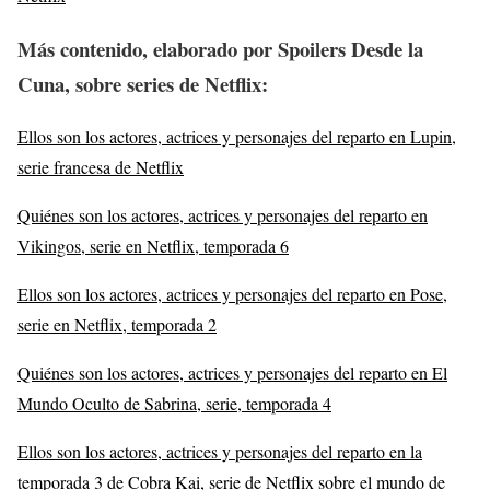
Más contenido, elaborado por Spoilers Desde la
Cuna, sobre series de Netflix
:
Ellos son los actores, actrices y personajes del reparto en Lupin,
serie francesa de Netflix
Quiénes son los actores, actrices y personajes del reparto en
Vikingos, serie en Netflix, temporada 6
Ellos son los actores, actrices y personajes del reparto en Pose,
serie en Netflix, temporada 2
Quiénes son los actores, actrices y personajes del reparto en El
Mundo Oculto de Sabrina, serie, temporada 4
Ellos son los actores, actrices y personajes del reparto en la
temporada 3 de Cobra Kai, serie de Netflix sobre el mundo de