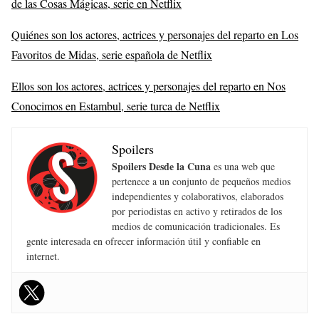
de las Cosas Mágicas, serie en Netflix
Quiénes son los actores, actrices y personajes del reparto en Los
Favoritos de Midas, serie española de Netflix
Ellos son los actores, actrices y personajes del reparto en Nos
Conocimos en Estambul, serie turca de Netflix
Spoilers
Spoilers Desde la Cuna
es una web que
pertenece a un conjunto de pequeños medios
independientes y colaborativos, elaborados
por periodistas en activo y retirados de los
medios de comunicación tradicionales. Es
gente interesada en ofrecer información útil y confiable en
internet.