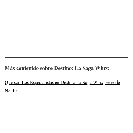
Más contenido sobre Destino: La Saga Winx
:
Qué son Los Especialistas en Destino La Saga Winx, serie de
Netflix