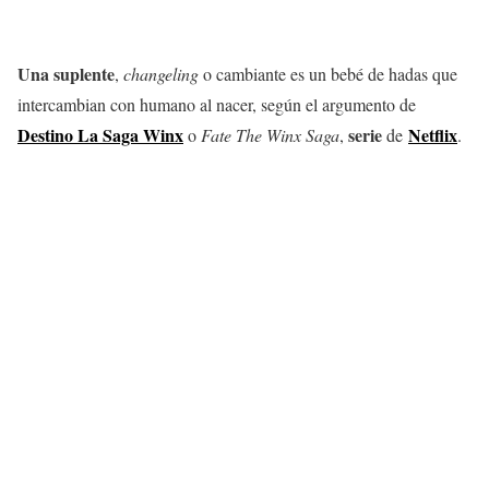
Una suplente
,
changeling
o cambiante es un bebé de hadas que
intercambian con humano al nacer, según el argumento de
Destino La Saga Winx
serie
Netflix
o
Fate The Winx Saga
,
de
.