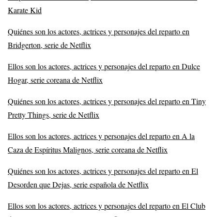
Karate Kid
Quiénes son los actores, actrices y personajes del reparto en
Bridgerton, serie de Netflix
Ellos son los actores, actrices y personajes del reparto en Dulce
Hogar, serie coreana de Netflix
Quiénes son los actores, actrices y personajes del reparto en Tiny
Pretty Things, serie de Netflix
Ellos son los actores, actrices y personajes del reparto en A la
Caza de Espíritus Malignos, serie coreana de Netflix
Quiénes son los actores, actrices y personajes del reparto en El
Desorden que Dejas, serie española de Netflix
Ellos son los actores, actrices y personajes del reparto en El Club