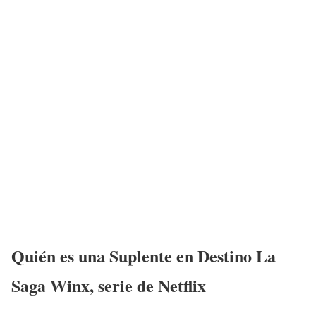
Quién es una Suplente en Destino La
Saga Winx, serie de Netflix