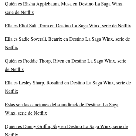
Quién es Elisha Applebaum, Musa en Destino La Saga Winx,
serie de Netflix
Ella es Eliot Salt, Terra en Destino La Saga Winx, serie de Netflix
Ella es Sadie Soverall, Beatrix en Destino La Saga Winx, serie de
Netflix
Quién es Freddie Thorp, Riven en Destino La Saga Winx, serie
de Netflix
Ella es Lesley Sharp, Rosalind en Destino La Saga Winx, serie de
Netflix
Estas son las canciones del soundtrack de Destino: La Saga
Winx, serie de Netflix
Quién es Danny Griffin, Sky en Destino La Saga Winx, serie de
Netflix