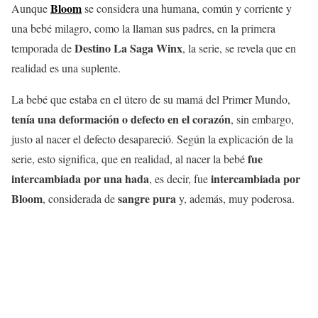
Bloom
Aunque
se considera una humana, común y corriente y
una bebé milagro, como la llaman sus padres, en la primera
Destino La Saga Winx
temporada de
, la serie, se revela que en
realidad es una suplente.
La bebé que estaba en el útero de su mamá del Primer Mundo,
tenía una deformación o defecto en el corazón
, sin embargo,
justo al nacer el defecto desapareció. Según la explicación de la
fue
serie, esto significa, que en realidad, al nacer la bebé
intercambiada por una hada
intercambiada por
, es decir, fue
Bloom
sangre pura
, considerada de
y, además, muy poderosa.