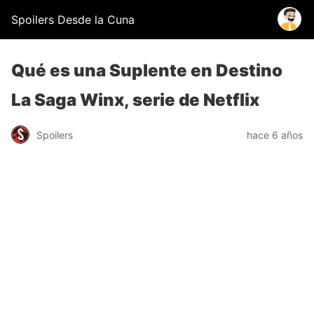
Spoilers Desde la Cuna
Qué es una Suplente en Destino
La Saga Winx, serie de Netflix
Spoilers
hace 6 años