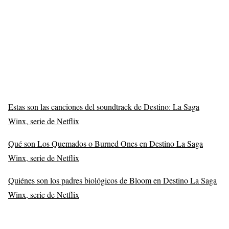
Estas son las canciones del soundtrack de Destino: La Saga
Winx, serie de Netflix
Qué son Los Quemados o Burned Ones en Destino La Saga
Winx, serie de Netflix
Quiénes son los padres biológicos de Bloom en Destino La Saga
Winx, serie de Netflix