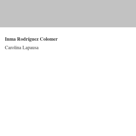
Inma Rodríguez Colomer
Carolina Lapausa