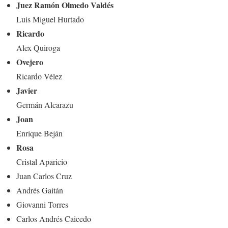
Juez Ramón Olmedo Valdés
Luis Miguel Hurtado
Ricardo
Alex Quiroga
Ovejero
Ricardo Vélez
Javier
Germán Alcarazu
Joan
Enrique Beján
Rosa
Cristal Aparicio
Juan Carlos Cruz
Andrés Gaitán
Giovanni Torres
Carlos Andrés Caicedo