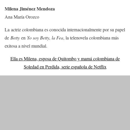
Milena Jiménez Mendoza
Ana María Orozco
La actriz colombiana es conocida internacionalmente por su papel
de
Betty
en
Yo soy Betty, la Fea
, la telenovela colombiana más
exitosa a nivel mundial.
Ella es Milena, esposa de Quitombo y mamá colombiana de
Soledad en Perdida, serie española de Netflix