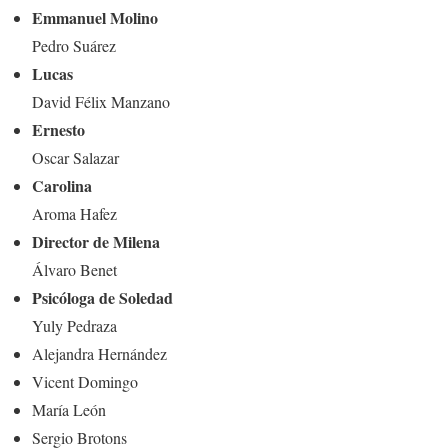
Emmanuel Molino
Pedro Suárez
Lucas
David Félix Manzano
Ernesto
Oscar Salazar
Carolina
Aroma Hafez
Director de Milena
Álvaro Benet
Psicóloga de Soledad
Yuly Pedraza
Alejandra Hernández
Vicent Domingo
María León
Sergio Brotons