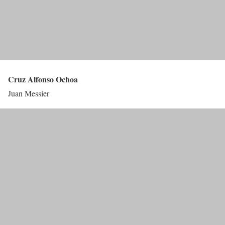
Cruz Alfonso Ochoa
Juan Messier