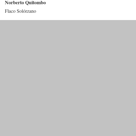
Norberto Quitombo
Flaco Solórzano