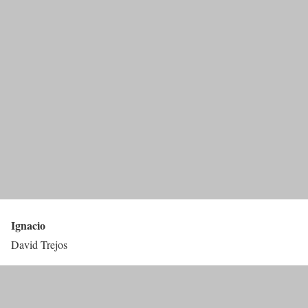
Ignacio
David Trejos