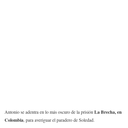
La Brecha, en
Antonio se adentra en lo más oscuro de la prisión
Colombia
, para averiguar el paradero de Soledad.