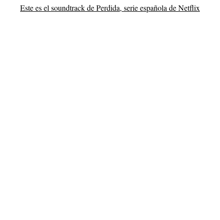
Este es el soundtrack de Perdida, serie española de Netflix