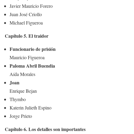
Javier Mauricio Forero
Juan José Criollo
Michael Figueroa
Capítulo 5. El traidor
Funcionario de prisión
Mauricio Figueroa
Paloma Abril Buendia
Aída Morales
Joan
Enrique Bejan
Thymbo
Katerin Julieth Espino
Jorge Prieto
Capítulo 6. Los detalles son importantes