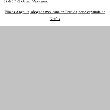
es decir, el
Oscar Mexicano
.
Ella es Angelita, abogada mexicana en Perdida, serie española de
Netflix