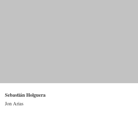
Sebastián Holguera
Jon Arias