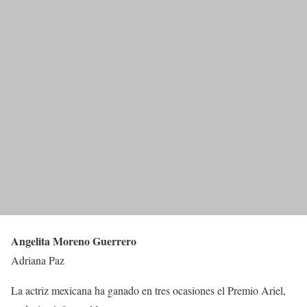
Angelita Moreno Guerrero
Adriana Paz
La actriz mexicana ha ganado en tres ocasiones el Premio Ariel,