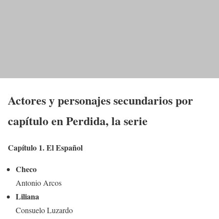
Actores y personajes secundarios por
capítulo en Perdida, la serie
Capítulo 1. El Español
Checo
Antonio Arcos
Liliana
Consuelo Luzardo