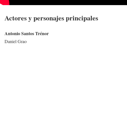
Actores y personajes principales
Antonio Santos Trénor
Daniel Grao