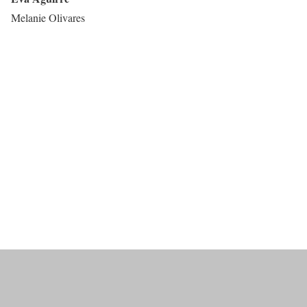
Melanie Olivares