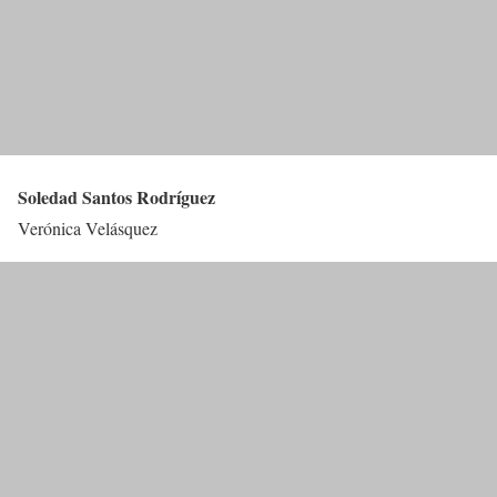
Soledad Santos Rodríguez
Verónica Velásquez