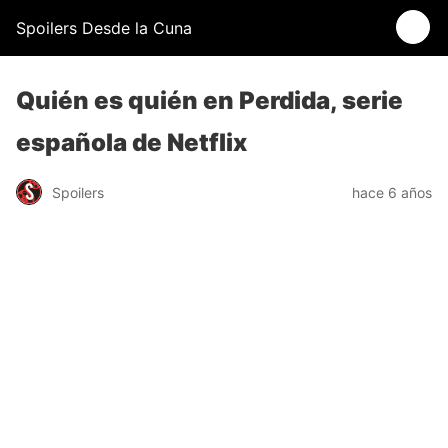
Spoilers Desde la Cuna
Quién es quién en Perdida, serie
española de Netflix
Spoilers
hace 6 años