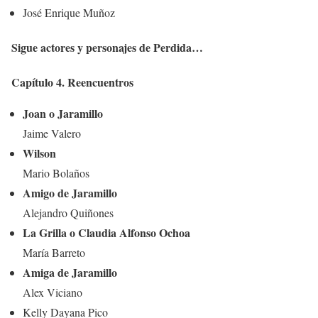
José Enrique Muñoz
Sigue actores y personajes de Perdida…
Capítulo 4. Reencuentros
Joan o Jaramillo
Jaime Valero
Wilson
Mario Bolaños
Amigo de Jaramillo
Alejandro Quiñones
La Grilla o Claudia Alfonso Ochoa
María Barreto
Amiga de Jaramillo
Alex Viciano
Kelly Dayana Pico