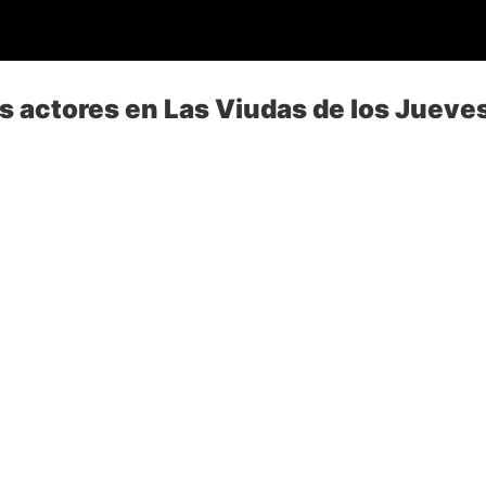
s actores en Las Viudas de los Jueve