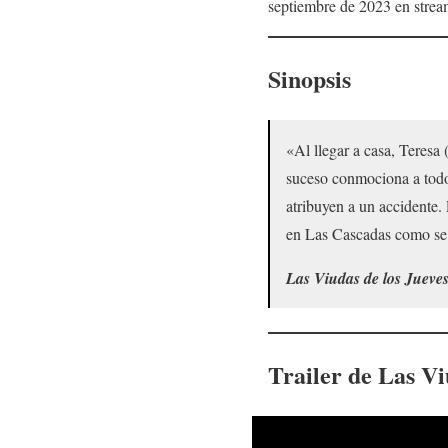
septiembre de 2023 en strea
Sinopsis
«Al llegar a casa, Teresa
suceso conmociona a todos
atribuyen a un accidente. 
en Las Cascadas como se
Las Viudas de los Jueve
Trailer de
Las Vi