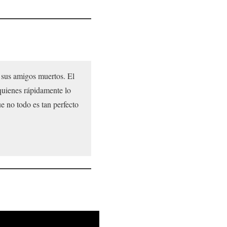
 sus amigos muertos. El
quienes rápidamente lo
e no todo es tan perfecto