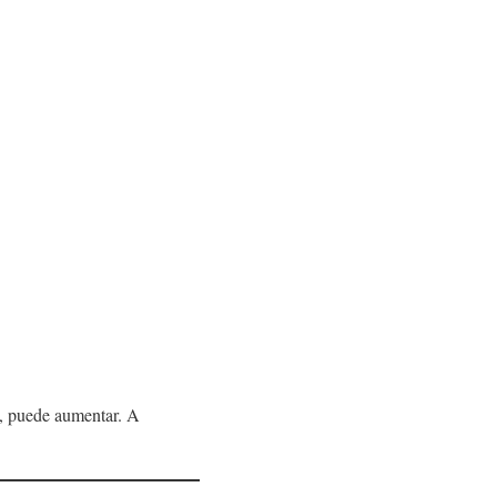
x, puede aumentar. A