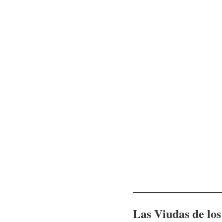
Las Viudas de los