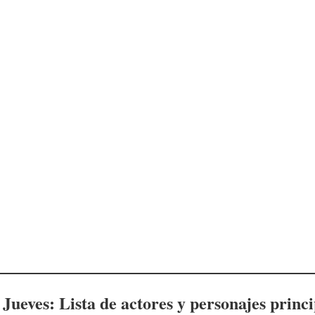
 Jueves
: Lista de actores y personajes princ