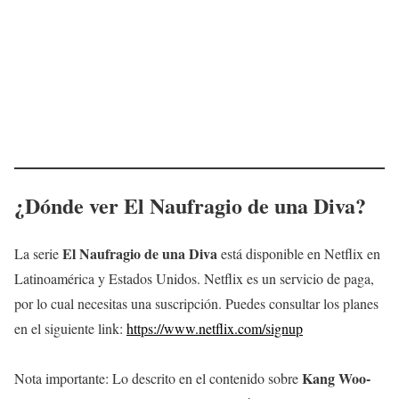
¿Dónde ver
El Naufragio de una Diva
?
El Naufragio de una Diva
La serie
está disponible en Netflix en
Latinoamérica y Estados Unidos. Netflix es un servicio de paga,
por lo cual necesitas una suscripción. Puedes consultar los planes
en el siguiente link:
https://www.netflix.com/signup
Kang Woo-
Nota importante: Lo descrito en el contenido sobre