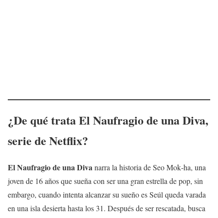
¿De qué trata
El Naufragio de una Diva
,
serie de Netflix?
El Naufragio de una Diva
narra la historia de Seo Mok‑ha, una
joven de 16 años que sueña con ser una gran estrella de pop, sin
embargo, cuando intenta alcanzar su sueño es Seúl queda varada
en una isla desierta hasta los 31. Después de ser rescatada, busca