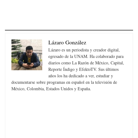
Lázaro González
Lázaro es un periodista y creador digital,
egresado de la UNAM. Ha colaborado para
diarios como La Razón de México, Capital,
Reporte Índigo y EfektoTV. Sus últimos
años los ha dedicado a ver, estudiar y
documentarse sobre programas en español en la televisión de
México, Colombia, Estados Unidos y España.