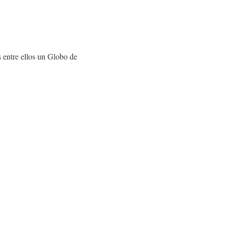
 entre ellos un Globo de