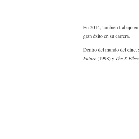
En 2014, también trabajó en 
gran éxito en su carrera.
cine
Dentro del mundo del
,
Future
(1998) y
The X-Files: