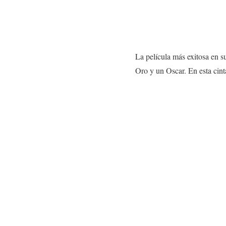
La película más exitosa en s
Oro y un Oscar. En esta cint