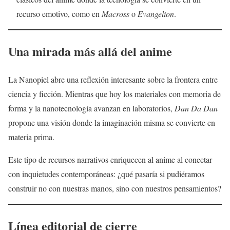
recurso emotivo, como en
Macross
o
Evangelion
.
Una mirada más allá del anime
La Nanopiel abre una reflexión interesante sobre la frontera entre
ciencia y ficción. Mientras que hoy los materiales con memoria de
forma y la nanotecnología avanzan en laboratorios,
Dan Da Dan
propone una visión donde la imaginación misma se convierte en
materia prima.
Este tipo de recursos narrativos enriquecen al anime al conectar
con inquietudes contemporáneas: ¿qué pasaría si pudiéramos
construir no con nuestras manos, sino con nuestros pensamientos?
Línea editorial de cierre