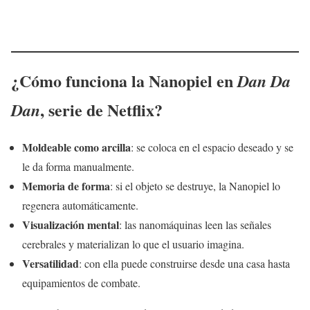
¿Cómo funciona la Nanopiel en
Dan Da
, serie de Netflix?
Dan
Moldeable como arcilla
: se coloca en el espacio deseado y se
le da forma manualmente.
Memoria de forma
: si el objeto se destruye, la Nanopiel lo
regenera automáticamente.
Visualización mental
: las nanomáquinas leen las señales
cerebrales y materializan lo que el usuario imagina.
Versatilidad
: con ella puede construirse desde una casa hasta
equipamientos de combate.