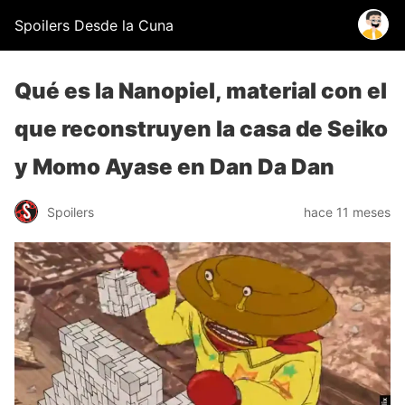
Spoilers Desde la Cuna
Qué es la Nanopiel, material con el
que reconstruyen la casa de Seiko
y Momo Ayase en Dan Da Dan
Spoilers
hace 11 meses