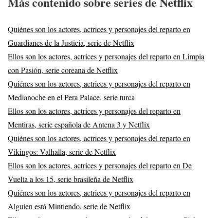
Más contenido sobre series de Netflix
Quiénes son los actores, actrices y personajes del reparto en
Guardianes de la Justicia, serie de Netflix
Ellos son los actores, actrices y personajes del reparto en Limpia
con Pasión, serie coreana de Netflix
Quiénes son los actores, actrices y personajes del reparto en
Medianoche en el Pera Palace, serie turca
Ellos son los actores, actrices y personajes del reparto en
Mentiras, serie española de Antena 3 y Netflix
Quiénes son los actores, actrices y personajes del reparto en
Vikingos: Valhalla, serie de Netflix
Ellos son los actores, actrices y personajes del reparto en De
Vuelta a los 15, serie brasileña de Netflix
Quiénes son los actores, actrices y personajes del reparto en
Alguien está Mintiendo, serie de Netflix