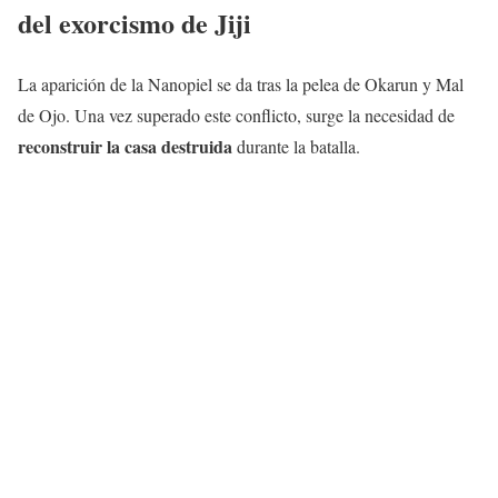
del exorcismo de Jiji
La aparición de la Nanopiel se da tras la pelea de Okarun y Mal
de Ojo. Una vez superado este conflicto, surge la necesidad de
reconstruir la casa destruida
durante la batalla.