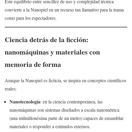
Este equilibrio entre sencillez de uso y complejidad técnica
convierte a la Nanopiel en un recurso tan llamativo para la trama
como para los espectadores.
Ciencia detrás de la ficción:
nanomáquinas y materiales con
memoria de forma
Aunque la Nanopiel es ficticia, se inspira en conceptos científicos
reales:
Nanotecnología
: en la ciencia contemporánea, las
nanomáquinas son sistemas diseñados a escala nanométrica
(una milmillonésima parte de un metro) capaces de ensamblar
materiales o responder a estímulos externos.