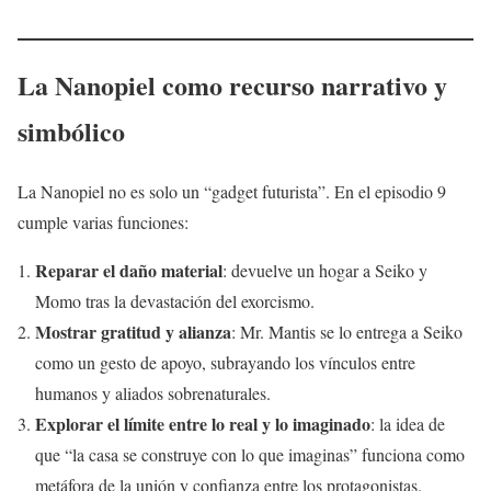
La Nanopiel como recurso narrativo y
simbólico
La Nanopiel no es solo un “gadget futurista”. En el episodio 9
cumple varias funciones:
Reparar el daño material
: devuelve un hogar a Seiko y
Momo tras la devastación del exorcismo.
Mostrar gratitud y alianza
: Mr. Mantis se lo entrega a Seiko
como un gesto de apoyo, subrayando los vínculos entre
humanos y aliados sobrenaturales.
Explorar el límite entre lo real y lo imaginado
: la idea de
que “la casa se construye con lo que imaginas” funciona como
metáfora de la unión y confianza entre los protagonistas.