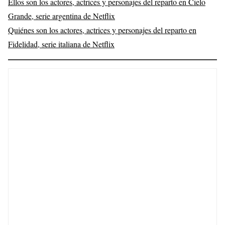
Ellos son los actores, actrices y personajes del reparto en Cielo
Grande, serie argentina de Netflix
Quiénes son los actores, actrices y personajes del reparto en
Fidelidad, serie italiana de Netflix