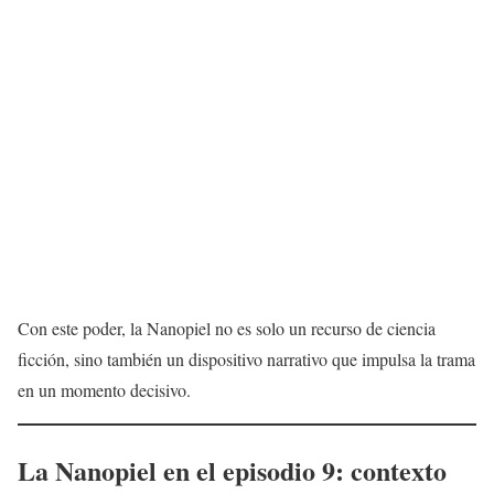
Con este poder, la Nanopiel no es solo un recurso de ciencia
ficción, sino también un dispositivo narrativo que impulsa la trama
en un momento decisivo.
La Nanopiel en el episodio 9: contexto