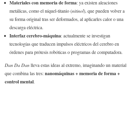
Materiales con memoria de forma
: ya existen aleaciones
metálicas, como el níquel-titanio (
nitinol
), que pueden volver a
su forma original tras ser deformados, al aplicarles calor o una
descarga eléctrica.
Interfaz cerebro-máquina
: actualmente se investigan
tecnologías que traducen impulsos eléctricos del cerebro en
órdenes para prótesis robóticas o programas de computadora.
Dan Da Dan
lleva estas ideas al extremo, imaginando un material
nanomáquinas + memoria de forma +
que combina las tres:
control mental
.