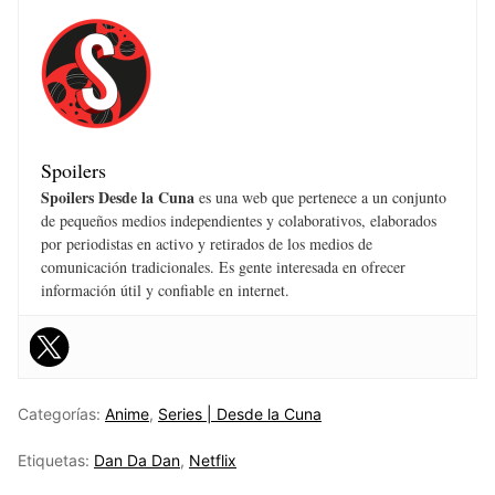
Spoilers
Spoilers Desde la Cuna
es una web que pertenece a un conjunto
de pequeños medios independientes y colaborativos, elaborados
por periodistas en activo y retirados de los medios de
comunicación tradicionales. Es gente interesada en ofrecer
información útil y confiable en internet.
Categorías:
Anime
,
Series | Desde la Cuna
Etiquetas:
Dan Da Dan
,
Netflix