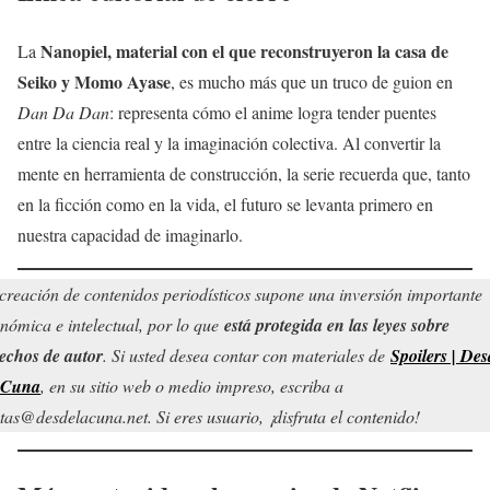
Nanopiel, material con el que reconstruyeron la casa de
La
Seiko y Momo Ayase
, es mucho más que un truco de guion en
Dan Da Dan
: representa cómo el anime logra tender puentes
entre la ciencia real y la imaginación colectiva. Al convertir la
mente en herramienta de construcción, la serie recuerda que, tanto
en la ficción como en la vida, el futuro se levanta primero en
nuestra capacidad de imaginarlo.
creación de contenidos periodísticos supone una inversión importante
nómica e intelectual, por lo que
está protegida en las leyes sobre
echos de autor
. Si usted desea contar con materiales de
Spoilers | Des
 Cuna
, en su sitio web o medio impreso, escriba a
tas@desdelacuna.net. Si eres usuario, ¡disfruta el contenido!