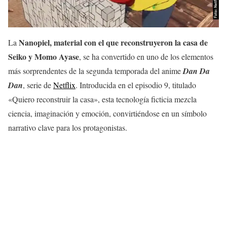
Nanopiel, material con el que reconstruyeron la casa de
La
Seiko y Momo Ayase
, se ha convertido en uno de los elementos
más sorprendentes de la segunda temporada del anime
Dan Da
Dan
, serie de
Netflix
. Introducida en el episodio 9, titulado
«Quiero reconstruir la casa», esta tecnología ficticia mezcla
ciencia, imaginación y emoción, convirtiéndose en un símbolo
narrativo clave para los protagonistas.