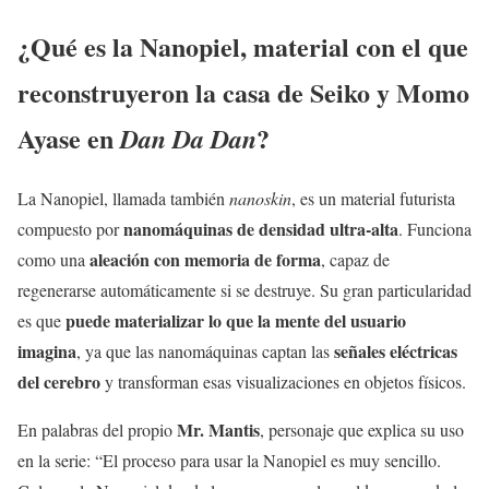
¿Qué es la Nanopiel, material con el que
reconstruyeron la casa de Seiko y Momo
Ayase en
?
Dan Da Dan
La Nanopiel, llamada también
nanoskin
, es un material futurista
nanomáquinas de densidad ultra-alta
compuesto por
. Funciona
aleación con memoria de forma
como una
, capaz de
regenerarse automáticamente si se destruye. Su gran particularidad
puede materializar lo que la mente del usuario
es que
imagina
señales eléctricas
, ya que las nanomáquinas captan las
del cerebro
y transforman esas visualizaciones en objetos físicos.
Mr. Mantis
En palabras del propio
, personaje que explica su uso
en la serie: “El proceso para usar la Nanopiel es muy sencillo.