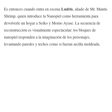
Ludris
Es entonces cuando entra en escena
, aliado de Mr. Mantis
Shrimp, quien introduce la Nanopiel como herramienta para
devolverle un hogar a Seiko y Momo Ayase. La secuencia de
reconstrucción es visualmente espectacular: los bloques de
nanopiel responden a la imaginación de los personajes,
levantando paredes y techos como si fueran arcilla moldeada.