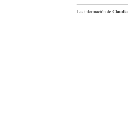
Claudia
Las información de