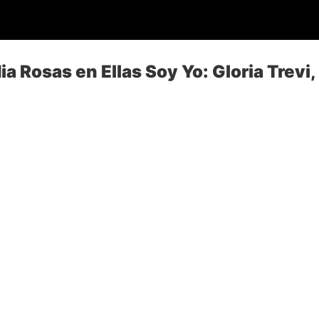
a Rosas en Ellas Soy Yo: Gloria Trevi,