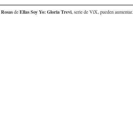
 Rosas
Ellas Soy Yo: Gloria Trevi
de
, serie de ViX, pueden aumentar.