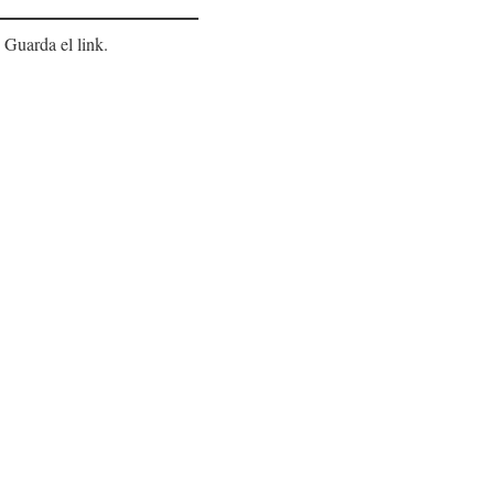
 Guarda el link.