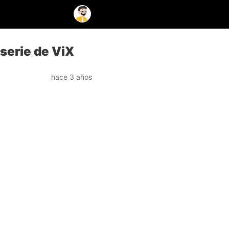
 serie de ViX
hace 3 años