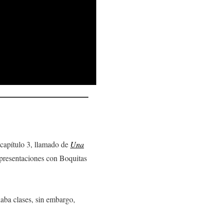
l capítulo 3, llamado de
Una
presentaciones con Boquitas
aba clases, sin embargo,