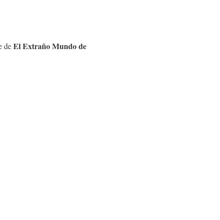
El Extraño Mundo de
ie de