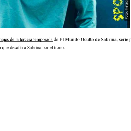
El Mundo Oculto de Sabrina
serie
najes de la tercera temporada
de
,
p
 que desafía a Sabrina por el trono.