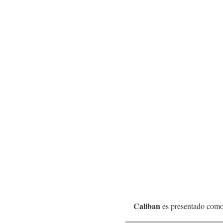
Caliban
es presentado como 