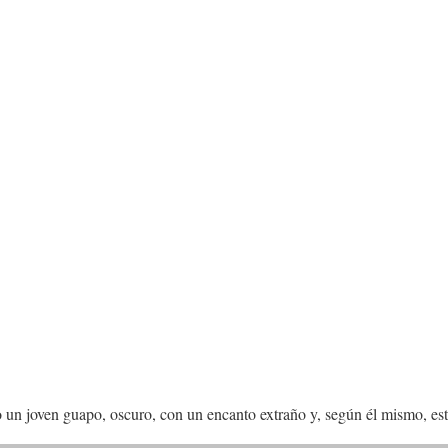
un joven guapo, oscuro, con un encanto extraño y, según él mismo, está