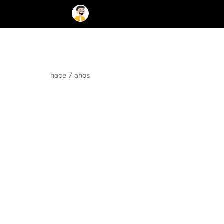
hace 7 años