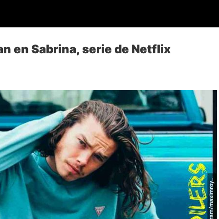
n en Sabrina, serie de Netflix