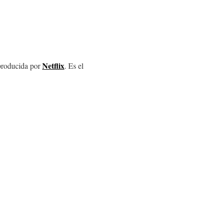
Netflix
roducida por
. Es el