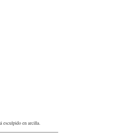
 esculpido en arcilla.