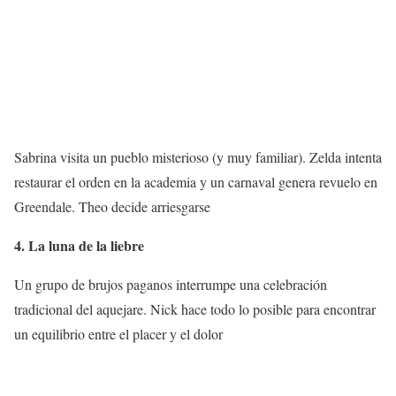
Sabrina visita un pueblo misterioso (y muy familiar). Zelda intenta
restaurar el orden en la academia y un carnaval genera revuelo en
Greendale. Theo decide arriesgarse
4. La luna de la liebre
Un grupo de brujos paganos interrumpe una celebración
tradicional del aquejare. Nick hace todo lo posible para encontrar
un equilibrio entre el placer y el dolor