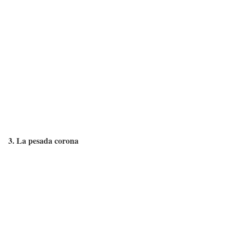
3. La pesada corona