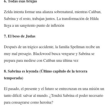
6. Todas esas brujas
Zelda intenta formar una alianza sobrenatural, mientras Caliban,
Sabrina y el resto, trabajan juntos. La transformación de Hilda
llega a un sangriento punto de inflexión
7. El beso de Judas
Después de un trágico accidente, la familia Spellman recibe un
muy mal presagio. Blackwood busca vengarse y Sabrina se
prepara para medirse con Caliban una última vez
8. Sabrina es leyenda (Último capítulo de la tercera
temporada)
El pasado, el presente y el futuro se entrecruzan en una misión un
tanto difícil: salvar al mundo. ¿Tendrá Sabrina el poder necesario
para consagrarse como heroína?