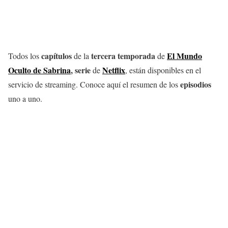
capítulos
tercera temporada
El Mundo
Todos los
de la
de
Oculto de Sabrina
, serie
Netflix
de
, están disponibles en el
episodios
servicio de streaming. Conoce aquí el resumen de los
uno a uno.