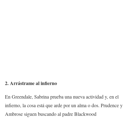
2. Arrástrame al infierno
En Greendale, Sabrina prueba una nueva actividad y, en el
infierno, la cosa está que arde por un alma o dos. Prudence y
Ambrose siguen buscando al padre Blackwood