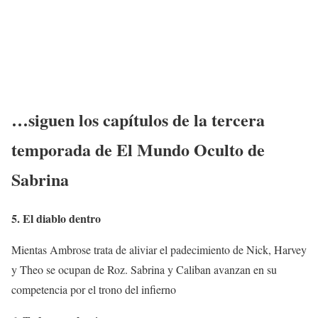
…siguen los capítulos de la tercera
temporada de El Mundo Oculto de
Sabrina
5. El diablo dentro
Mientas Ambrose trata de aliviar el padecimiento de Nick, Harvey
y Theo se ocupan de Roz. Sabrina y Caliban avanzan en su
competencia por el trono del infierno