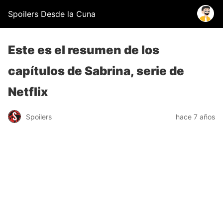
Spoilers Desde la Cuna
Este es el resumen de los
capítulos de Sabrina, serie de
Netflix
Spoilers
hace 7 años