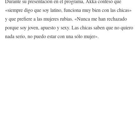
Durante su presentación en el programa, Akka confesó que
«siempre digo que soy latino, funciona muy bien con las chicas»
y que prefiere a las mujeres rubias. «Nunca me han rechazado
porque soy joven, apuesto y sexy. Las chicas saben que no quiero
nada serio, no puedo estar con una sólo mujer».