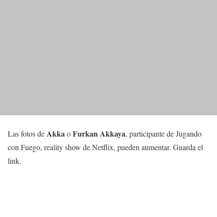
Akka
Furkan Akkaya
Las fotos de
o
, participante de Jugando
con Fuego, reality show de Netflix, pueden aumentar. Guarda el
link.