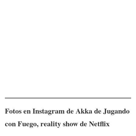
Fotos en Instagram de
Akka
de Jugando
con Fuego, reality show de Netflix