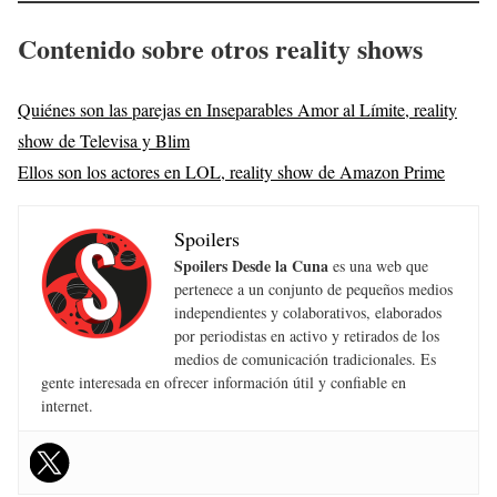
Contenido sobre otros reality shows
Quiénes son las parejas en Inseparables Amor al Límite, reality
show de Televisa y Blim
Ellos son los actores en LOL, reality show de Amazon Prime
Spoilers
Spoilers Desde la Cuna
es una web que
pertenece a un conjunto de pequeños medios
independientes y colaborativos, elaborados
por periodistas en activo y retirados de los
medios de comunicación tradicionales. Es
gente interesada en ofrecer información útil y confiable en
internet.