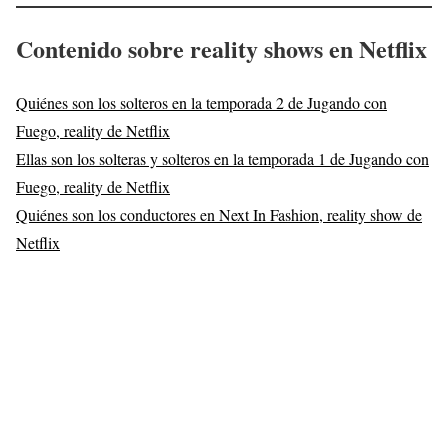
Contenido sobre reality shows en Netflix
Quiénes son los solteros en la temporada 2 de Jugando con
Fuego, reality de Netflix
Ellas son los solteras y solteros en la temporada 1 de Jugando con
Fuego, reality de Netflix
Quiénes son los conductores en Next In Fashion, reality show de
Netflix