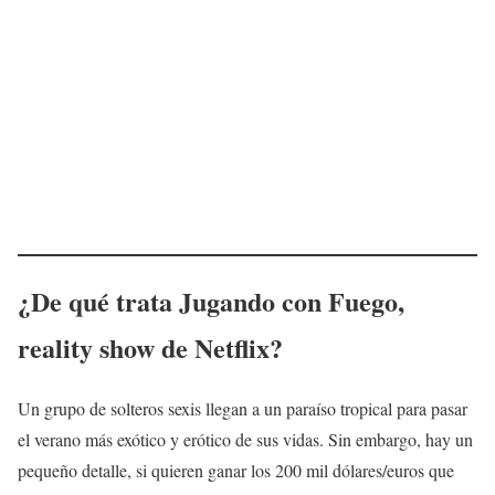
¿De qué trata
Jugando con Fuego
,
reality show de Netflix?
Un grupo de solteros sexis llegan a un paraíso tropical para pasar
el verano más exótico y erótico de sus vidas. Sin embargo, hay un
pequeño detalle, si quieren ganar los 200 mil dólares/euros que