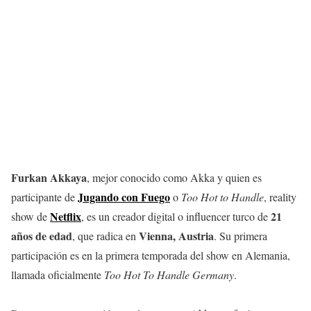
Furkan Akkaya
, mejor conocido como Akka y quien es
Jugando con Fuego
participante de
o
Too Hot to Handle
, reality
Netflix
21
show de
, es un creador digital o influencer turco de
años de edad
Vienna, Austria
, que radica en
. Su primera
participación es en la primera temporada del show en Alemania,
llamada oficialmente
Too Hot To Handle Germany
.