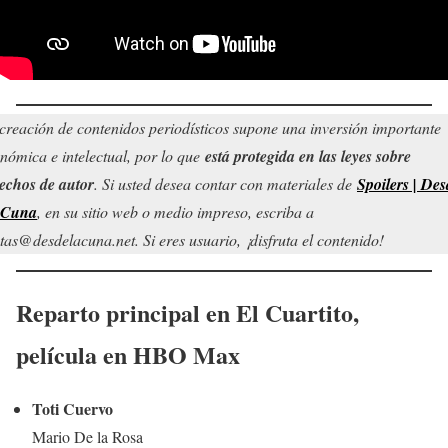
creación de contenidos periodísticos supone una inversión importante
nómica e intelectual, por lo que
está protegida en las leyes sobre
echos de autor
. Si usted desea contar con materiales de
Spoilers | Des
 Cuna
, en su sitio web o medio impreso, escriba a
tas@desdelacuna.net. Si eres usuario, ¡disfruta el contenido!
Reparto principal en
El Cuartito
,
película
en HBO Max
Toti Cuervo
Mario De la Rosa