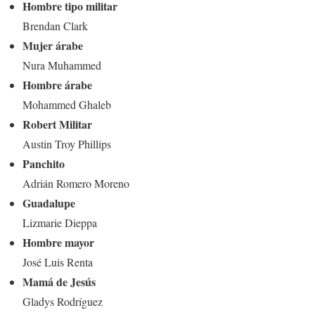
Hombre tipo militar
Brendan Clark
Mujer árabe
Nura Muhammed
Hombre árabe
Mohammed Ghaleb
Robert Militar
Austin Troy Phillips
Panchito
Adrián Romero Moreno
Guadalupe
Lizmarie Dieppa
Hombre mayor
José Luis Renta
Mamá de Jesús
Gladys Rodríguez