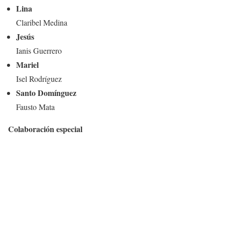
Lina
Claribel Medina
Jesús
Ianis Guerrero
Mariel
Isel Rodríguez
Santo Domínguez
Fausto Mata
Colaboración especial