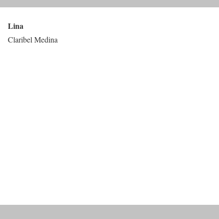
Lina
Claribel Medina