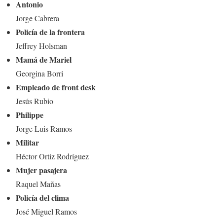
Antonio
Jorge Cabrera
Policía de la frontera
Jeffrey Holsman
Mamá de Mariel
Georgina Borri
Empleado de front desk
Jesús Rubio
Philippe
Jorge Luis Ramos
Militar
Héctor Ortiz Rodríguez
Mujer pasajera
Raquel Mañas
Policía del clima
José Miguel Ramos