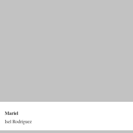
Mariel
Isel Rodríguez