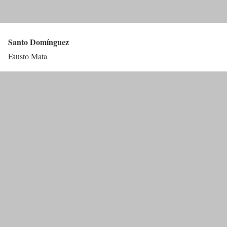
Santo Domínguez
Fausto Mata