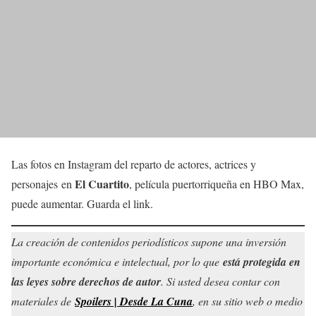
Las fotos en Instagram del reparto de actores, actrices y
El Cuartito
personajes en
, película puertorriqueña en HBO Max,
puede aumentar. Guarda el link.
La creación de contenidos periodísticos supone una inversión
importante económica e intelectual, por lo que
está protegida en
las leyes sobre derechos de autor
. Si usted desea contar con
materiales de
Spoilers | Desde La Cuna
, en su sitio web o medio