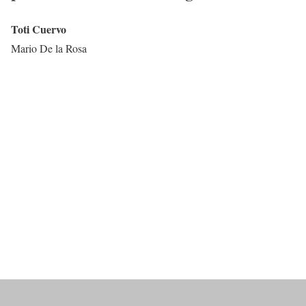
Toti Cuervo
Mario De la Rosa