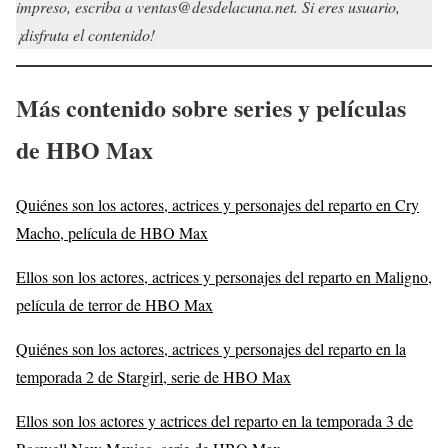
impreso, escriba a ventas@desdelacuna.net. Si eres usuario,
¡disfruta el contenido!
Más contenido sobre series y películas
de HBO Max
Quiénes son los actores, actrices y personajes del reparto en Cry
Macho, película de HBO Max
Ellos son los actores, actrices y personajes del reparto en Maligno,
película de terror de HBO Max
Quiénes son los actores, actrices y personajes del reparto en la
temporada 2 de Stargirl, serie de HBO Max
Ellos son los actores y actrices del reparto en la temporada 3 de