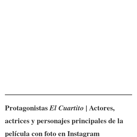
Protagonistas
| Actores,
El Cuartito
actrices y personajes principales de la
película con foto en Instagram