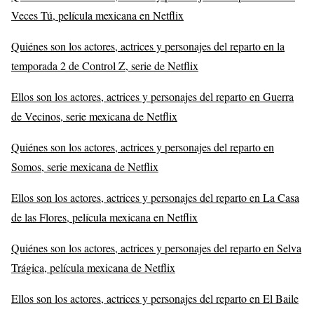
Veces Tú, película mexicana en Netflix
Quiénes son los actores, actrices y personajes del reparto en la
temporada 2 de Control Z, serie de Netflix
Ellos son los actores, actrices y personajes del reparto en Guerra
de Vecinos, serie mexicana de Netflix
Quiénes son los actores, actrices y personajes del reparto en
Somos, serie mexicana de Netflix
Ellos son los actores, actrices y personajes del reparto en La Casa
de las Flores, película mexicana en Netflix
Quiénes son los actores, actrices y personajes del reparto en Selva
Trágica, película mexicana de Netflix
Ellos son los actores, actrices y personajes del reparto en El Baile