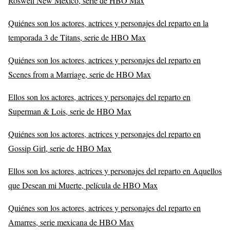
Roswell New Mexico, serie de HBO Max
Quiénes son los actores, actrices y personajes del reparto en la
temporada 3 de Titans, serie de HBO Max
Quiénes son los actores, actrices y personajes del reparto en
Scenes from a Marriage, serie de HBO Max
Ellos son los actores, actrices y personajes del reparto en
Superman & Lois, serie de HBO Max
Quiénes son los actores, actrices y personajes del reparto en
Gossip Girl, serie de HBO Max
Ellos son los actores, actrices y personajes del reparto en Aquellos
que Desean mi Muerte, película de HBO Max
Quiénes son los actores, actrices y personajes del reparto en
Amarres, serie mexicana de HBO Max