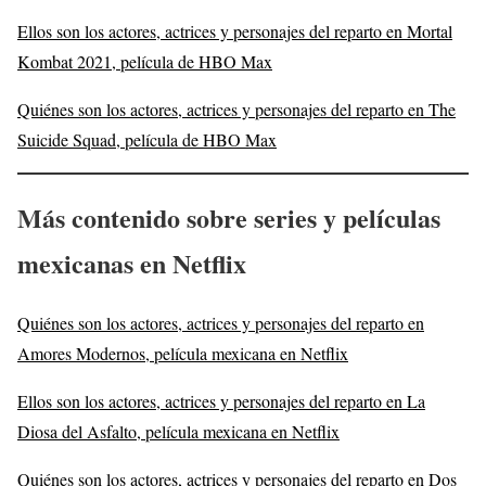
Ellos son los actores, actrices y personajes del reparto en Mortal
Kombat 2021, película de HBO Max
Quiénes son los actores, actrices y personajes del reparto en The
Suicide Squad, película de HBO Max
Más
contenido sobre series y películas
mexicanas en Netflix
Quiénes son los actores, actrices y personajes del reparto en
Amores Modernos, película mexicana en Netflix
Ellos son los actores, actrices y personajes del reparto en La
Diosa del Asfalto, película mexicana en Netflix
Quiénes son los actores, actrices y personajes del reparto en Dos