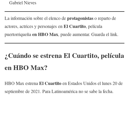
Gabriel Nieves
protagonistas
La información sobre el elenco de
o reparto de
El Cuartito
actores, actrices y personajes en
, película
en HBO Max
puertorriqueña
, puede aumentar. Guarda el link.
¿Cuándo se estrena
El Cuartito
, película
en HBO Max
?
El Cuartito
HBO Max estrena
en Estados Unidos el lunes 20 de
septiembre de 2021. Para Latinoamérica no se sabe la fecha.