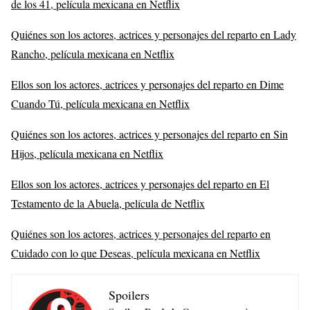
de los 41, película mexicana en Netflix
Quiénes son los actores, actrices y personajes del reparto en Lady
Rancho, película mexicana en Netflix
Ellos son los actores, actrices y personajes del reparto en Dime
Cuando Tú, película mexicana en Netflix
Quiénes son los actores, actrices y personajes del reparto en Sin
Hijos, película mexicana en Netflix
Ellos son los actores, actrices y personajes del reparto en El
Testamento de la Abuela, película de Netflix
Quiénes son los actores, actrices y personajes del reparto en
Cuidado con lo que Deseas, película mexicana en Netflix
Spoilers