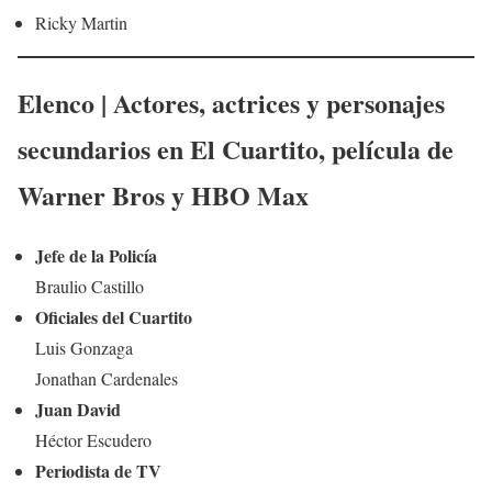
Ricky Martin
Elenco | Actores, actrices y personajes
secundarios en
El Cuartito
,
película
de
Warner Bros y HBO Max
Jefe de la Policía
Braulio Castillo
Oficiales del Cuartito
Luis Gonzaga
Jonathan Cardenales
Juan David
Héctor Escudero
Periodista de TV