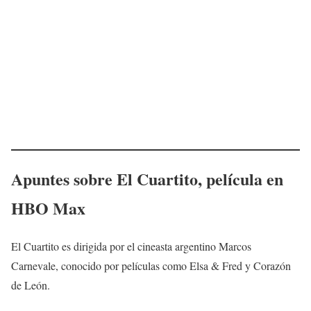
Apuntes sobre
El Cuartito
, película en
HBO Max
El Cuartito es dirigida por el cineasta argentino Marcos
Carnevale, conocido por películas como Elsa & Fred y Corazón
de León.