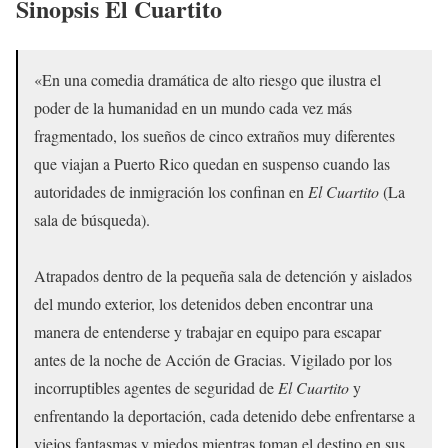
Sinopsis
El Cuartito
«En una comedia dramática de alto riesgo que ilustra el
poder de la humanidad en un mundo cada vez más
fragmentado, los sueños de cinco extraños muy diferentes
que viajan a Puerto Rico quedan en suspenso cuando las
autoridades de inmigración los confinan en
El Cuartito
(La
sala de búsqueda).
Atrapados dentro de la pequeña sala de detención y aislados
del mundo exterior, los detenidos deben encontrar una
manera de entenderse y trabajar en equipo para escapar
antes de la noche de Acción de Gracias. Vigilado por los
incorruptibles agentes de seguridad de
El Cuartito
y
enfrentando la deportación, cada detenido debe enfrentarse a
viejos fantasmas y miedos mientras toman el destino en sus