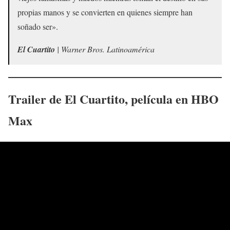
propias manos y se convierten en quienes siempre han
soñado ser».
El Cuartito
| Warner Bros. Latinoamérica
Trailer de
El Cuartito
, película en HBO
Max