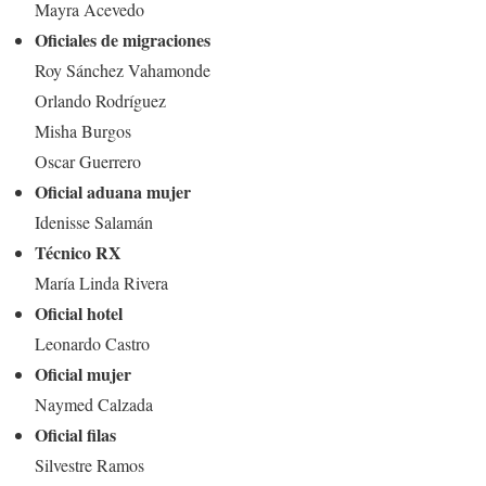
Mayra Acevedo
Oficiales de migraciones
Roy Sánchez Vahamonde
Orlando Rodríguez
Misha Burgos
Oscar Guerrero
Oficial aduana mujer
Idenisse Salamán
Técnico RX
María Linda Rivera
Oficial hotel
Leonardo Castro
Oficial mujer
Naymed Calzada
Oficial filas
Silvestre Ramos