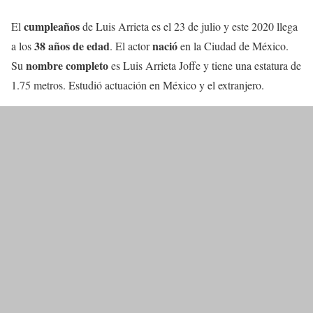
cumpleaños
El
de Luis Arrieta es el 23 de julio y este 2020 llega
38 años de edad
nació
a los
. El actor
en la Ciudad de México.
nombre completo
Su
es Luis Arrieta Joffe y tiene una estatura de
1.75 metros. Estudió actuación en México y el extranjero.