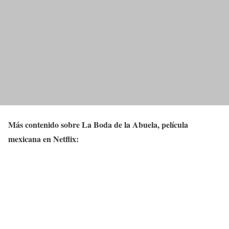
Más contenido sobre La Boda de la Abuela, película
mexicana en Netflix: