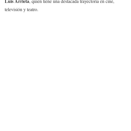
Luis Arrieta
, quien tiene una destacada trayectoria en cine,
televisión y teatro.