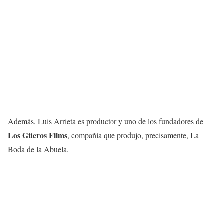
Además, Luis Arrieta es productor y uno de los fundadores de
Los Güeros Films
, compañía que produjo, precisamente, La
Boda de la Abuela.