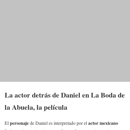
La actor detrás de Daniel en La Boda de
la Abuela, la película
personaje
actor mexicano
El
de Daniel es interpretado por el