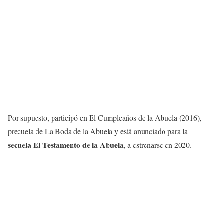
Por supuesto, participó en El Cumpleaños de la Abuela (2016),
precuela de La Boda de la Abuela y está anunciado para la
secuela
El Testamento de la Abuela
, a estrenarse en 2020.