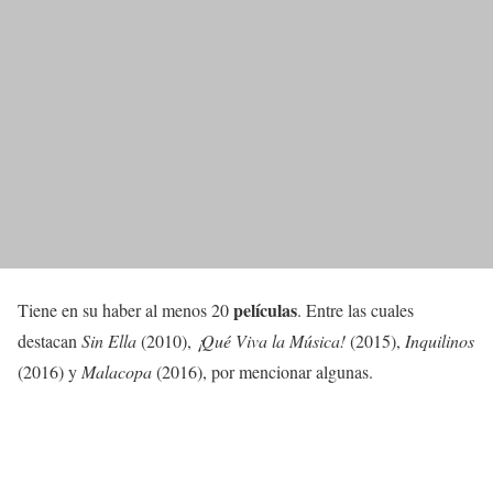
películas
Tiene en su haber al menos 20
. Entre las cuales
destacan
Sin Ella
(2010),
¡Qué Viva la Música!
(2015),
Inquilinos
(2016) y
Malacopa
(2016), por mencionar algunas.