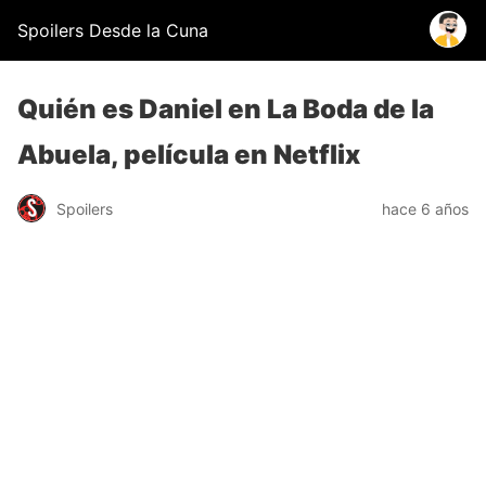
Spoilers Desde la Cuna
Quién es Daniel en La Boda de la
Abuela, película en Netflix
Spoilers
hace 6 años