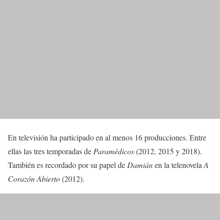
En televisión ha participado en al menos 16 producciones. Entre
ellas las tres temporadas de
Paramédicos
(2012, 2015 y 2018).
También es recordado por su papel de
Damián
en la telenovela
A
Corazón Abierto
(2012).