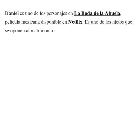
Daniel
La Boda de la Abuela
es uno de los personajes en
,
Netflix
película mexicana disponible en
. Es uno de los nietos que
se oponen al matrimonio.