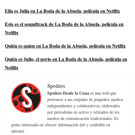
Ella es Julia en La Boda de la Abuela, película en Netflix
Este es el soundtrack de La Boda de la Abuela, película en
Netflix
Quién es quien en La Boda de la Abuela, película en Netflix
Quién es Julio, el novio en La Boda de la Abuela, película en
Netflix
Spoilers
Spoilers Desde la Cuna
es una web que
pertenece a un conjunto de pequeños medios
independientes y colaborativos, elaborados
por periodistas en activo y retirados de los
medios de comunicación tradicionales. Es
gente interesada en ofrecer información útil y confiable en
internet.