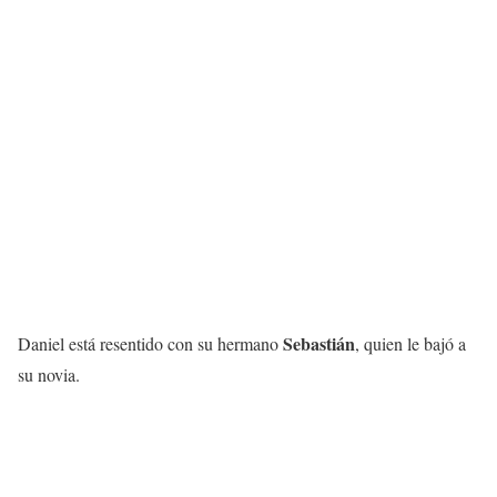
Sebastián
Daniel está resentido con su hermano
, quien le bajó a
su novia.