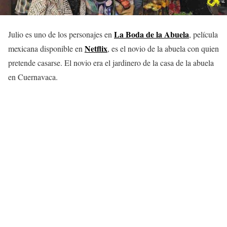
La Boda de la Abuela
Julio es uno de los personajes en
, película
Netflix
mexicana disponible en
, es el novio de la abuela con quien
pretende casarse. El novio era el jardinero de la casa de la abuela
en Cuernavaca.