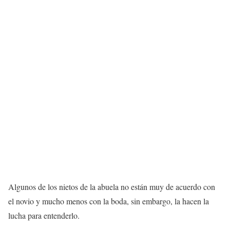
Algunos de los nietos de la abuela no están muy de acuerdo con
el novio y mucho menos con la boda, sin embargo, la hacen la
lucha para entenderlo.