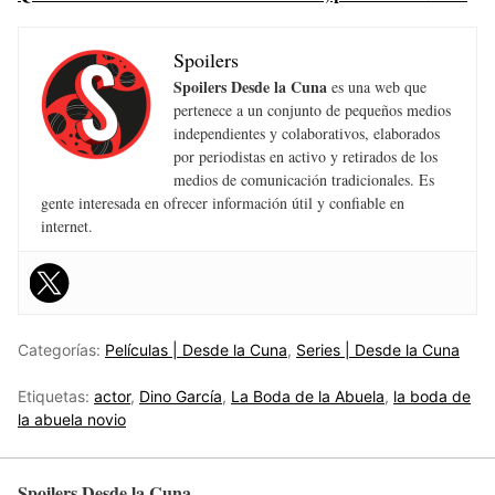
Spoilers
Spoilers Desde la Cuna
es una web que
pertenece a un conjunto de pequeños medios
independientes y colaborativos, elaborados
por periodistas en activo y retirados de los
medios de comunicación tradicionales. Es
gente interesada en ofrecer información útil y confiable en
internet.
Categorías:
Películas | Desde la Cuna
,
Series | Desde la Cuna
Etiquetas:
actor
,
Dino García
,
La Boda de la Abuela
,
la boda de
la abuela novio
Spoilers Desde la Cuna