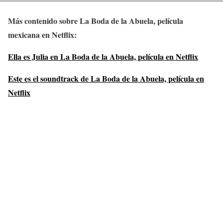
Más contenido sobre La Boda de la Abuela, película
mexicana en Netflix:
Ella es Julia en La Boda de la Abuela, película en Netflix
Este es el soundtrack de La Boda de la Abuela, película en
Netflix