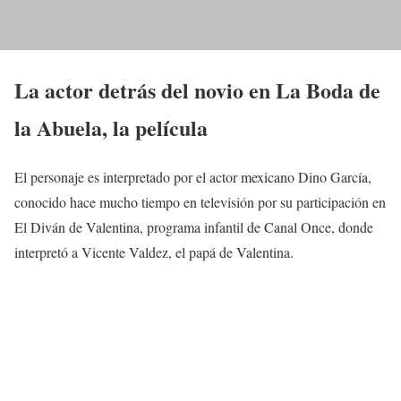
La actor detrás del novio en La Boda de
la Abuela, la película
El personaje es interpretado por el actor mexicano Dino García,
conocido hace mucho tiempo en televisión por su participación en
El Diván de Valentina, programa infantil de Canal Once, donde
interpretó a Vicente Valdez, el papá de Valentina.