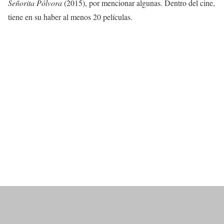
Señorita Pólvora
(2015), por mencionar algunas. Dentro del cine,
tiene en su haber al menos 20 películas.