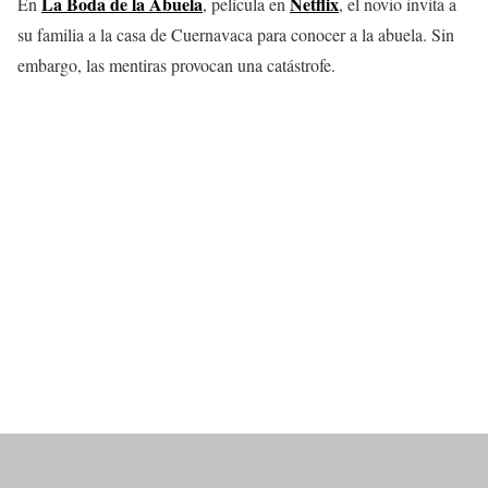
La Boda de la Abuela
Netflix
En
, película en
, el novio invita a
su familia a la casa de Cuernavaca para conocer a la abuela. Sin
embargo, las mentiras provocan una catástrofe.