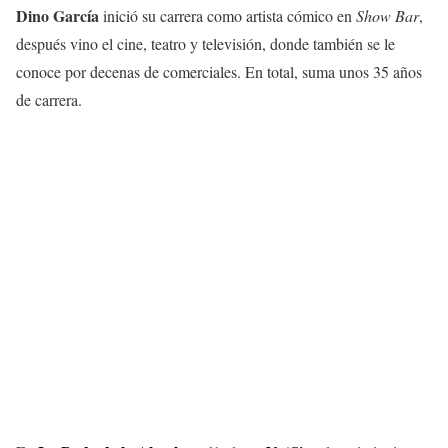
Dino García
inició su carrera como artista cómico en
Show Bar
,
después vino el cine, teatro y televisión, donde también se le
conoce por decenas de comerciales. En total, suma unos 35 años
de carrera.