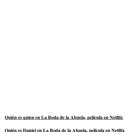
Quién es quien en La Boda de la Abuela, película en Netflix
Quién es Daniel en La Boda de la Abuela, película en Netflix