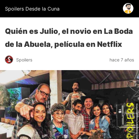
Spoilers Desde la Cuna
Quién es Julio, el novio en La Boda
de la Abuela, película en Netflix
Spoilers
hace 7 años