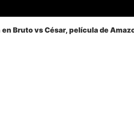
 en Bruto vs César, película de Amaz