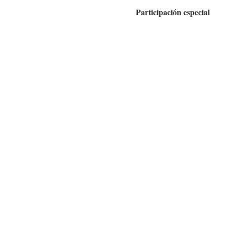
Participación especial