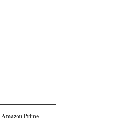
de Amazon Prime