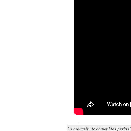
La creación de contenidos periodí