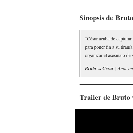
Sinopsis de
Bruto
“César acaba de capturar 
para poner fin a su tiraní
organizar el asesinato de 
Bruto vs César
| Amazon
Trailer de Bruto