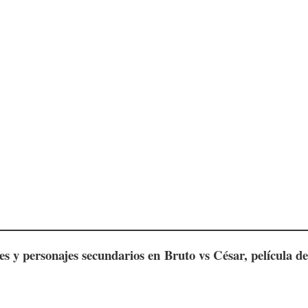
ces y personajes secundarios en
Bruto vs César, película 