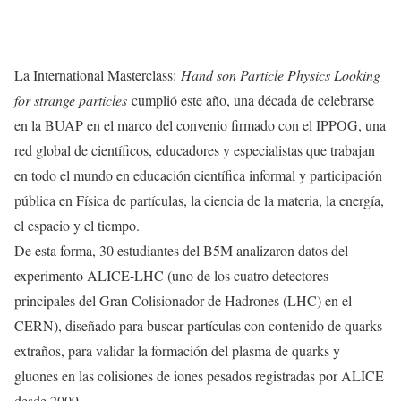
La International Masterclass:
Hand son Particle Physics Looking
for strange particles
cumplió este año, una década de celebrarse
en la BUAP en el marco del convenio firmado con el IPPOG, una
red global de científicos, educadores y especialistas que trabajan
en todo el mundo en educación científica informal y participación
pública en Física de partículas, la ciencia de la materia, la energía,
el espacio y el tiempo.
De esta forma, 30 estudiantes del B5M analizaron datos del
experimento ALICE-LHC (uno de los cuatro detectores
principales del Gran Colisionador de Hadrones (LHC) en el
CERN), diseñado para buscar partículas con contenido de quarks
extraños, para validar la formación del plasma de quarks y
gluones en las colisiones de iones pesados registradas por ALICE
desde 2009.