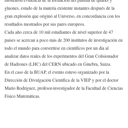
gluones, estado de la materia existente instantes después de la
gran explosión que originó al Universo, en concordancia con los
resultados mostrados por sus pares europeos.
Cada año cerca de 10 mil estudiantes de nivel superior de 47
países se acercan a poco más de 200 institutos de investigación en
todo el mundo para convertirse en científicos por un día al
analizar datos reales de los experimentos del Gran Colisionador
de Hadrones (LHC) del CERN ubicado en Ginebra, Suiza.
En el caso de la BUAP, el evento estuvo organizado por la
Dirección de Divulgación Científica de la VIEP y por el doctor
Mario Rodríguez, profesor-investigador de la Facultad de Ciencias
Físico Matemáticas.