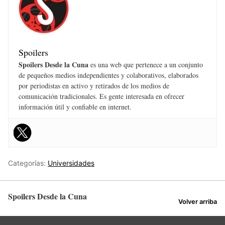
Spoilers
Spoilers Desde la Cuna
es una web que pertenece a un conjunto
de pequeños medios independientes y colaborativos, elaborados
por periodistas en activo y retirados de los medios de
comunicación tradicionales. Es gente interesada en ofrecer
información útil y confiable en internet.
Categorías:
Universidades
Spoilers Desde la Cuna
Volver arriba