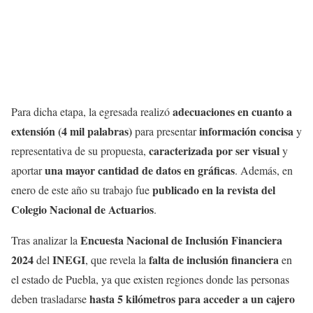
adecuaciones en cuanto a
Para dicha etapa, la egresada realizó
extensión (4 mil palabras)
información concisa
para presentar
y
caracterizada por ser visual
representativa de su propuesta,
y
una mayor cantidad de datos en gráficas
aportar
. Además, en
publicado en la revista del
enero de este año su trabajo fue
Colegio Nacional de Actuarios
.
Encuesta Nacional de Inclusión Financiera
Tras analizar la
2024
INEGI
falta de inclusión financiera
del
, que revela la
en
el estado de Puebla, ya que existen regiones donde las personas
hasta 5 kilómetros para acceder a un cajero
deben trasladarse