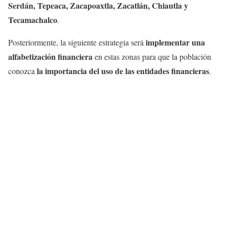
Serdán, Tepeaca, Zacapoaxtla, Zacatlán, Chiautla y
Tecamachalco
.
implementar una
Posteriormente, la siguiente estrategia será
alfabetización financiera
en estas zonas para que la población
la importancia del uso de las entidades financieras
conozca
.