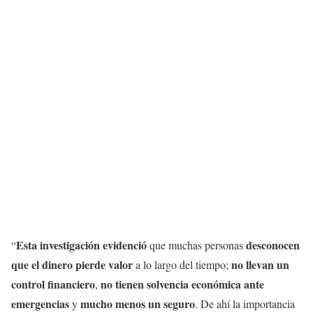
Esta investigación evidenció
desconocen
“
que muchas personas
que el dinero pierde valor
no llevan un
a lo largo del tiempo;
control financiero
no tienen solvencia económica ante
,
emergencias
mucho menos un seguro
y
. De ahí la importancia