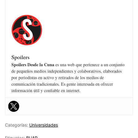
Spoilers
Spoilers Desde la Cuna
es una web que pertenece a un conjunto
de pequeños medios independientes y colaborativos, elaborados
por periodistas en activo y retirados de los medios de
comunicación tradicionales. Es gente interesada en ofrecer
información útil y confiable en internet.
Categorías:
Universidades
Etiquetas:
BUAP