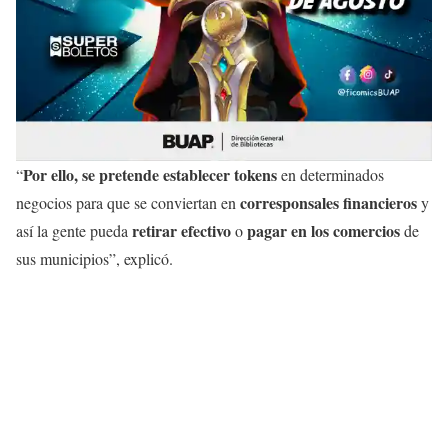
Por ello, se pretende establecer tokens
“
en determinados
corresponsales financieros
negocios para que se conviertan en
y
retirar efectivo
pagar en los comercios
así la gente pueda
o
de
sus municipios”, explicó.