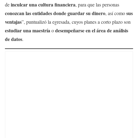
inculcar una cultura financiera
de
, para que las personas
conozcan las entidades donde guardar su dinero
sus
, así como
ventajas
”, puntualizó la egresada, cuyos planes a corto plazo son
estudiar una maestría
desempeñarse en el área de análisis
o
de datos
.