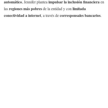
automático
impulsar la inclusión financiera
, Jennifer plantea
en
regiones más pobres
limitada
las
de la entidad y con
conectividad a internet
corresponsales bancarios
, a través de
.