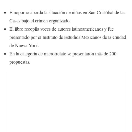
Etnoporno aborda la situación de niñas en San Cristóbal de las
Casas bajo el crimen organizado.
El libro recopila voces de autores latinoamericanos y fue
presentado por el Instituto de Estudios Mexicanos de la Ciudad
de Nueva York.
En la categoría de microrrelato se presentaron más de 200
propuestas.