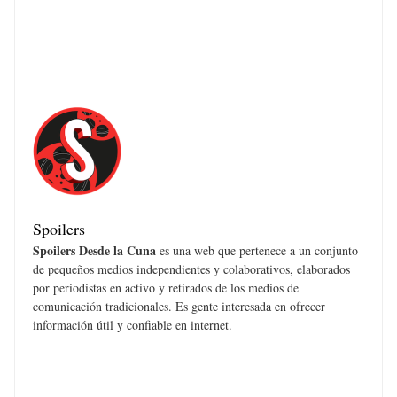
Spoilers
Spoilers Desde la Cuna
es una web que pertenece a un conjunto
de pequeños medios independientes y colaborativos, elaborados
por periodistas en activo y retirados de los medios de
comunicación tradicionales. Es gente interesada en ofrecer
información útil y confiable en internet.