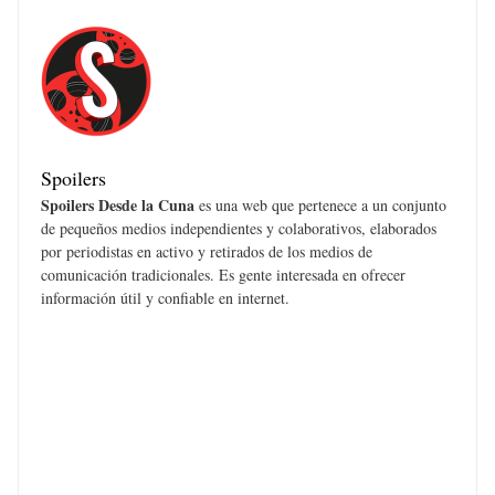
Spoilers
Spoilers Desde la Cuna
es una web que pertenece a un conjunto
de pequeños medios independientes y colaborativos, elaborados
por periodistas en activo y retirados de los medios de
comunicación tradicionales. Es gente interesada en ofrecer
información útil y confiable en internet.