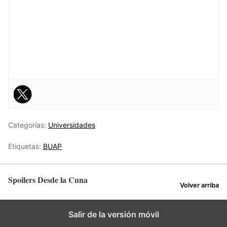
Categorías:
Universidades
Etiquetas:
BUAP
Spoilers Desde la Cuna
Volver arriba
Salir de la versión móvil