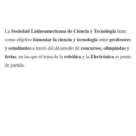
Sociedad Latinoamericana de Ciencia y Tecnología
La
tiene
fomentar la ciencia y tecnología
profesores
como objetivo
entre
y estudiantes
concursos, olimpiadas y
a través del desarrollo de
ferias
robótica
Electrónica
, en las que el tema de la
y la
es punto
de partida.