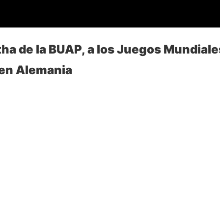
a de la BUAP, a los Juegos Mundiale
 en Alemania