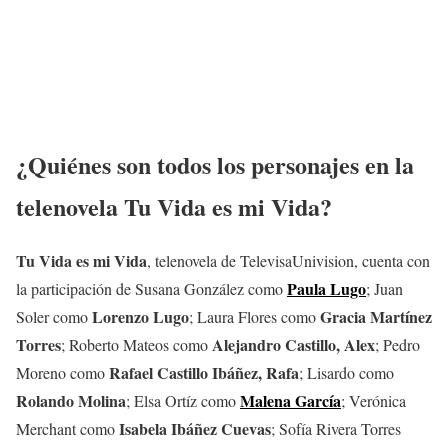
¿Quiénes son todos los personajes en la
telenovela Tu Vida es mi Vida?
Tu Vida es mi Vida
, telenovela de TelevisaUnivision, cuenta con
Paula Lugo
la participación de Susana González como
; Juan
Lorenzo Lugo
Gracia Martínez
Soler como
; Laura Flores como
Torres
Alejandro Castillo, Alex
; Roberto Mateos como
; Pedro
Rafael Castillo Ibáñez, Rafa
Moreno como
; Lisardo como
Rolando Molina
Malena García
; Elsa Ortíz como
; Verónica
Isabela Ibáñez Cuevas
Merchant como
; Sofía Rivera Torres