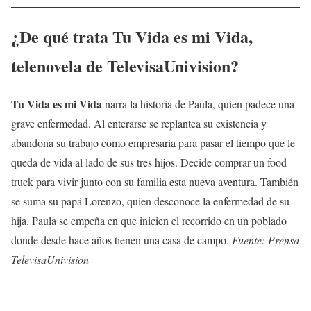
¿De qué trata Tu Vida es mi Vida,
telenovela de TelevisaUnivision?
Tu Vida es mi Vida
narra la historia de Paula, quien padece una
grave enfermedad. Al enterarse se replantea su existencia y
abandona su trabajo como empresaria para pasar el tiempo que le
queda de vida al lado de sus tres hijos. Decide comprar un food
truck para vivir junto con su familia esta nueva aventura. También
se suma su papá Lorenzo, quien desconoce la enfermedad de su
hija. Paula se empeña en que inicien el recorrido en un poblado
donde desde hace años tienen una casa de campo.
Fuente: Prensa
TelevisaUnivision