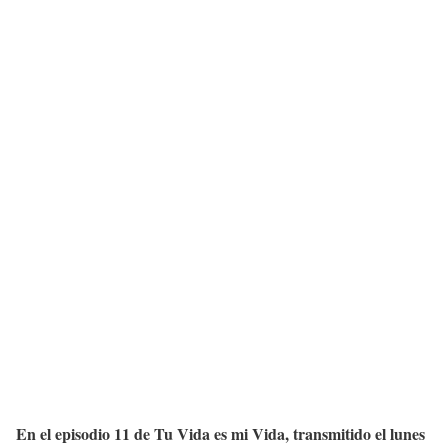
En el episodio 11 de Tu Vida es mi Vida, transmitido el lunes