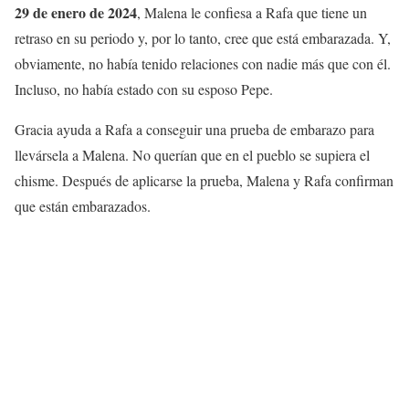
29 de enero de 2024
, Malena le confiesa a Rafa que tiene un
retraso en su periodo y, por lo tanto, cree que está embarazada. Y,
obviamente, no había tenido relaciones con nadie más que con él.
Incluso, no había estado con su esposo Pepe.
Gracia ayuda a Rafa a conseguir una prueba de embarazo para
llevársela a Malena. No querían que en el pueblo se supiera el
chisme. Después de aplicarse la prueba, Malena y Rafa confirman
que están embarazados.