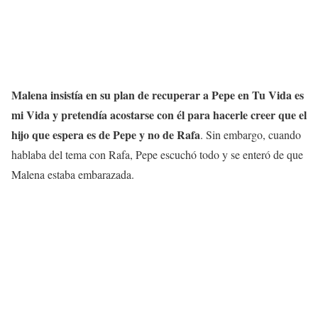
Malena insistía en su plan de recuperar a Pepe en Tu Vida es
mi Vida y pretendía acostarse con él para hacerle creer que el
hijo que espera es de Pepe y no de Rafa
. Sin embargo, cuando
hablaba del tema con Rafa, Pepe escuchó todo y se enteró de que
Malena estaba embarazada.