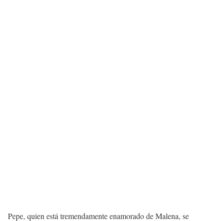
Pepe, quien está tremendamente enamorado de Malena, se