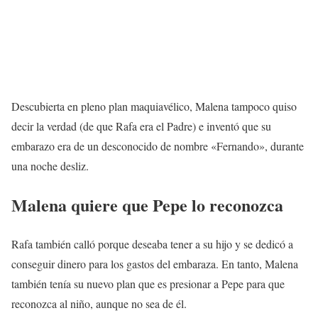
Descubierta en pleno plan maquiavélico, Malena tampoco quiso
decir la verdad (de que Rafa era el Padre) e inventó que su
embarazo era de un desconocido de nombre «Fernando», durante
una noche desliz.
Malena quiere que Pepe lo reconozca
Rafa también calló porque deseaba tener a su hijo y se dedicó a
conseguir dinero para los gastos del embaraza. En tanto, Malena
también tenía su nuevo plan que es presionar a Pepe para que
reconozca al niño, aunque no sea de él.