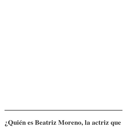
¿Quién es
Beatriz Moreno
, la actriz que