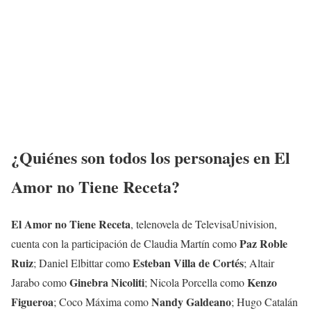
¿Quiénes son todos los personajes en
El
Amor no Tiene Receta
?
El Amor no Tiene Receta
, telenovela de TelevisaUnivision,
Paz Roble
cuenta con la participación de Claudia Martín como
Ruiz
Esteban Villa de Cortés
; Daniel Elbittar como
; Altair
Ginebra Nicoliti
Kenzo
Jarabo como
; Nicola Porcella como
Figueroa
Nandy Galdeano
; Coco Máxima como
; Hugo Catalán