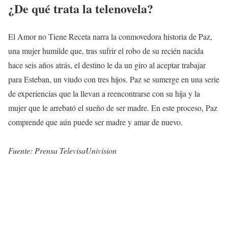
¿De qué trata la telenovela?
El Amor no Tiene Receta narra la conmovedora historia de Paz,
una mujer humilde que, tras sufrir el robo de su recién nacida
hace seis años atrás, el destino le da un giro al aceptar trabajar
para Esteban, un viudo con tres hijos. Paz se sumerge en una serie
de experiencias que la llevan a reencontrarse con su hija y la
mujer que le arrebató el sueño de ser madre. En este proceso, Paz
comprende que aún puede ser madre y amar de nuevo.
Fuente: Prensa TelevisaUnivision