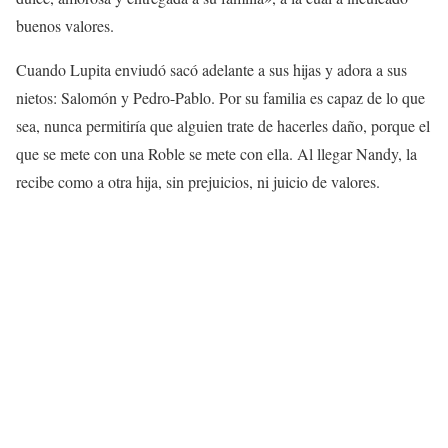
buenos valores.
Cuando Lupita enviudó sacó adelante a sus hijas y adora a sus
nietos: Salomón y Pedro-Pablo. Por su familia es capaz de lo que
sea, nunca permitiría que alguien trate de hacerles daño, porque el
que se mete con una Roble se mete con ella. Al llegar Nandy, la
recibe como a otra hija, sin prejuicios, ni juicio de valores.