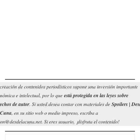
creación de contenidos periodísticos supone una inversión importante
nómica e intelectual, por lo que
está protegida en las leyes sobre
echos de autor
. Si usted desea contar con materiales de
Spoilers | Des
 Cuna
, en su sitio web o medio impreso, escriba a
on@desdelacuna.net. Si eres usuario, ¡disfruta el contenido!