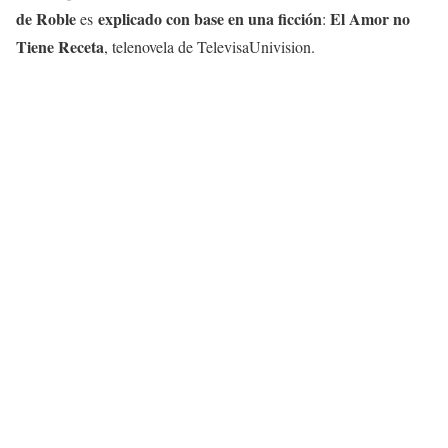
de Roble
explicado con base en una ficción
El Amor no
es
:
Tiene Receta
, telenovela de TelevisaUnivision.