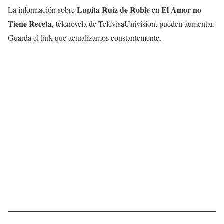
Lupita Ruiz de Roble
El Amor no
La información sobre
en
Tiene Receta
, telenovela de TelevisaUnivision, pueden aumentar.
Guarda el link que actualizamos constantemente.