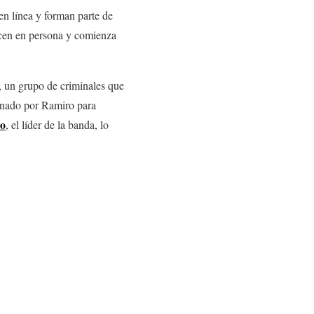
en línea y forman parte de
ocen en persona y comienza
, un grupo de criminales que
renado por Ramiro para
o
, el líder de la banda, lo