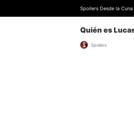
Spoilers Desde la Cuna
Quién es Lucas
Spoilers