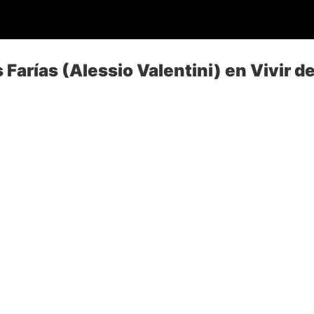
 Farías (Alessio Valentini) en Vivir 