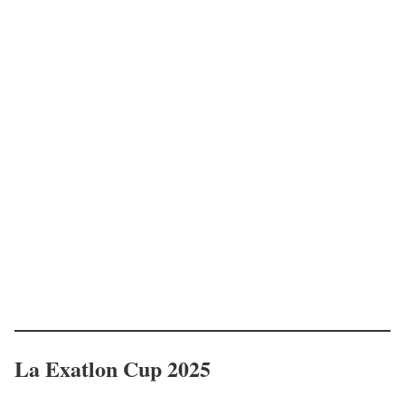
La Exatlon Cup 2025