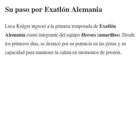
Su paso por Exatlón Alemania
Exatlón
Luca Krüger ingresó a la primera temporada de
Alemania
Heroes (amarillos)
como integrante del equipo
. Desde
los primeros días, se destacó por su potencia en las pistas y su
capacidad para mantener la calma en momentos de presión.