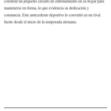
construir un pequeño circuito de entrenamiento en su hogar para
mantenerse en forma, lo que evidencia su dedicación y
constancia. Este antecedente deportivo lo convirtió en un rival
fuerte desde el inicio de la temporada alemana.