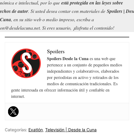
nómica e intelectual, por lo que
está protegida en las leyes sobre
echos de autor
. Si usted desea contar con materiales de
Spoilers | Des
 Cuna
, en su sitio web o medio impreso, escriba a
on@desdelacuna.net. Si eres usuario, ¡disfruta el contenido!
Spoilers
Spoilers Desde la Cuna
es una web que
pertenece a un conjunto de pequeños medios
independientes y colaborativos, elaborados
por periodistas en activo y retirados de los
medios de comunicación tradicionales. Es
gente interesada en ofrecer información útil y confiable en
internet.
Categorías:
Exatlón
,
Televisión | Desde la Cuna