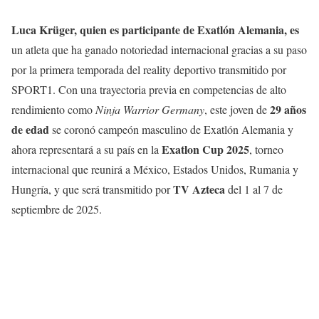
Luca Krüger, quien es participante de Exatlón Alemania, es
un atleta que ha ganado notoriedad internacional gracias a su paso
por la primera temporada del reality deportivo transmitido por
SPORT1. Con una trayectoria previa en competencias de alto
29 años
rendimiento como
Ninja Warrior Germany
, este joven de
de edad
se coronó campeón masculino de Exatlón Alemania y
Exatlon Cup 2025
ahora representará a su país en la
, torneo
internacional que reunirá a México, Estados Unidos, Rumania y
TV Azteca
Hungría, y que será transmitido por
del 1 al 7 de
septiembre de 2025.