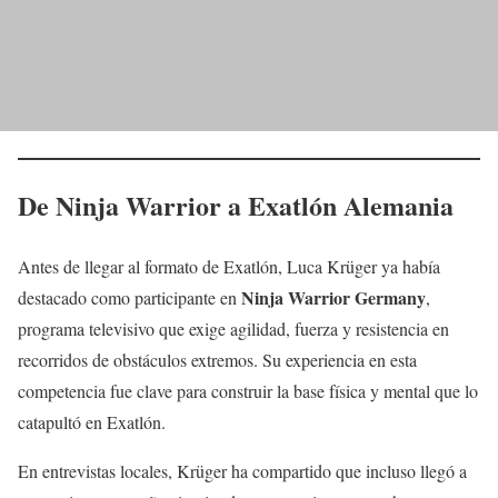
De Ninja Warrior a Exatlón Alemania
Antes de llegar al formato de Exatlón, Luca Krüger ya había
Ninja Warrior Germany
destacado como participante en
,
programa televisivo que exige agilidad, fuerza y resistencia en
recorridos de obstáculos extremos. Su experiencia en esta
competencia fue clave para construir la base física y mental que lo
catapultó en Exatlón.
En entrevistas locales, Krüger ha compartido que incluso llegó a