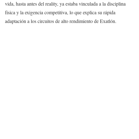
vida, hasta antes del reality, ya estaba vinculada a la disciplina
física y la exigencia competitiva, lo que explica su rápida
adaptación a los circuitos de alto rendimiento de Exatlón.