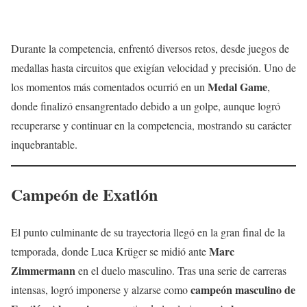
Durante la competencia, enfrentó diversos retos, desde juegos de
medallas hasta circuitos que exigían velocidad y precisión. Uno de
Medal Game
los momentos más comentados ocurrió en un
,
donde finalizó ensangrentado debido a un golpe, aunque logró
recuperarse y continuar en la competencia, mostrando su carácter
inquebrantable.
Campeón de Exatlón
El punto culminante de su trayectoria llegó en la gran final de la
Marc
temporada, donde Luca Krüger se midió ante
Zimmermann
en el duelo masculino. Tras una serie de carreras
campeón masculino de
intensas, logró imponerse y alzarse como