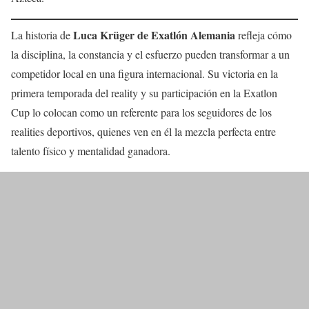
Luca Krüger de Exatlón Alemania
La historia de
refleja cómo
la disciplina, la constancia y el esfuerzo pueden transformar a un
competidor local en una figura internacional. Su victoria en la
primera temporada del reality y su participación en la Exatlon
Cup lo colocan como un referente para los seguidores de los
realities deportivos, quienes ven en él la mezcla perfecta entre
talento físico y mentalidad ganadora.