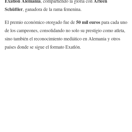
Exatlón Alemania
Arleen
, compartiendo la gloria con
Schüßler
, ganadora de la rama femenina.
50 mil euros
El premio económico otorgado fue de
para cada uno
de los campeones, consolidando no solo su prestigio como atleta,
sino también el reconocimiento mediático en Alemania y otros
países donde se sigue el formato Exatlón.