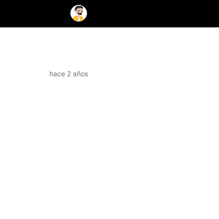
hace 2 años