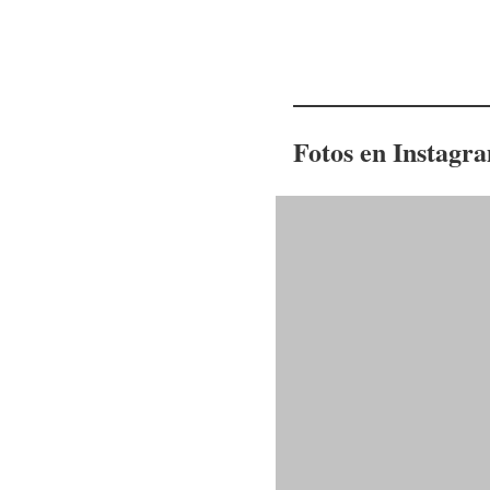
Fotos en Instag