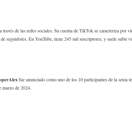
a través de las redes sociales. Su cuenta de TikTok se caracteriza por 
de seguidores. En YouTube, tiene 245 mil suscriptores, y suele subir vi
operAlex
fue anunciado como uno de los 10 participantes de la sexta
de marzo de 2024.