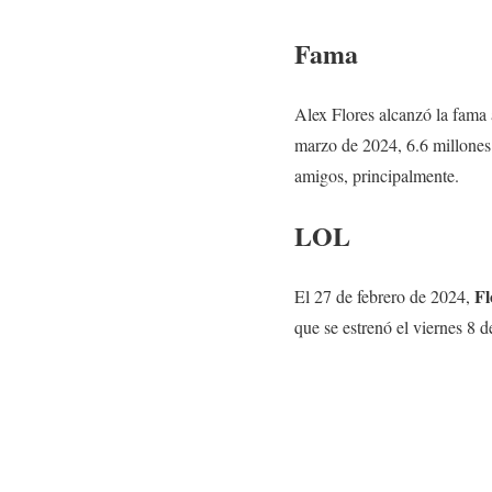
Fama
Alex Flores alcanzó la fama 
marzo de 2024, 6.6 millones 
amigos, principalmente.
LOL
Fl
El 27 de febrero de 2024,
que se estrenó el viernes 8 