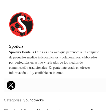
Spoilers
Spoilers Desde la Cuna
es una web que pertenece a un conjunto
de pequeños medios independientes y colaborativos, elaborados
por periodistas en activo y retirados de los medios de
comunicación tradicionales. Es gente interesada en ofrecer
información útil y confiable en internet.
Categorías:
Soundtracks