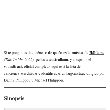
de quién es la música de
Háblame
Si te preguntas de quiénes o
película australiana
(
Talk To Me
, 2022),
, y a espera del
soundtrack oficial completo
, aquí está la lista de
canciones acreditadas e identificadas en largometraje dirigido por
Danny Philippou y Michael Philippou.
Sinopsis