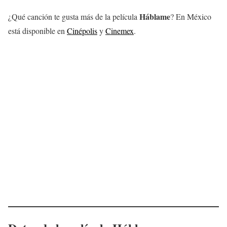
Háblame
¿Qué canción te gusta más de la película
? En México
está disponible en
Cinépolis
y
Cinemex
.