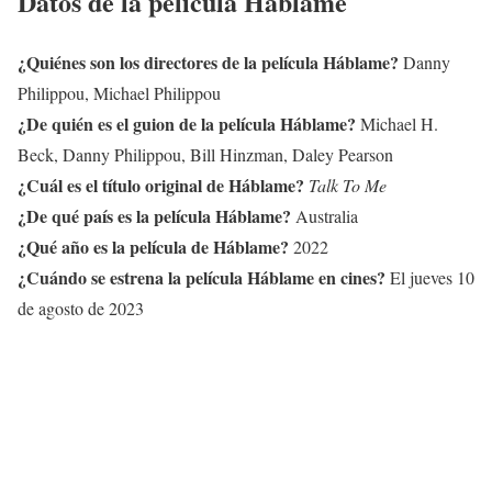
Datos de la película Háblame
¿Quiénes son los directores de la película Háblame?
Danny
Philippou, Michael Philippou
¿De quién es el guion de la película Háblame?
Michael H.
Beck, Danny Philippou, Bill Hinzman, Daley Pearson
¿Cuál es el título original de Háblame?
Talk To Me
¿De qué país es la película Háblame?
Australia
¿Qué año es la película de Háblame?
2022
¿Cuándo se estrena la película Háblame en cines?
El jueves 10
de agosto de 2023