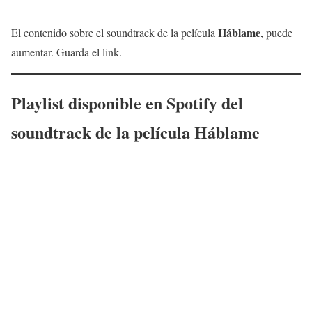
Háblame
El contenido sobre el soundtrack de la película
, puede
aumentar. Guarda el link.
Playlist disponible en Spotify del
soundtrack de la película
Háblame