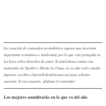
La creación de contenidos periodísticos supone una inversión
importante económica e intelectual, por lo que está protegida en
las leyes sobre derechos de autor. Si usted desea contar con
materiales de Spoilers | Desde La Cuna, en su sitio web o medio
impreso, escriba a buzon@desdelacuna.net para solicitar
asesoría. Si eres usuario, ¡disfruta el contenido!
Los mejores soundtracks en lo que va del año