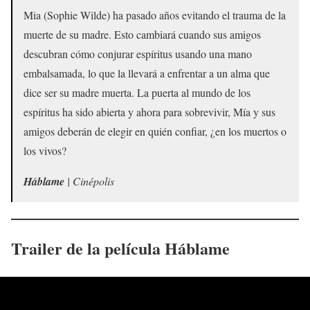
Mia (Sophie Wilde) ha pasado años evitando el trauma de la
muerte de su madre. Esto cambiará cuando sus amigos
descubran cómo conjurar espíritus usando una mano
embalsamada, lo que la llevará a enfrentar a un alma que
dice ser su madre muerta. La puerta al mundo de los
espíritus ha sido abierta y ahora para sobrevivir, Mía y sus
amigos deberán de elegir en quién confiar, ¿en los muertos o
los vivos?
Háblame
| Cinépolis
Trailer de la película Háblame