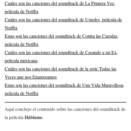
Cuáles son las canciones del soundtrack de La Primera Vez,
película de Netflix
Cuáles son las canciones del soundtrack de Ustedes, película de
Netflix
Estas son las canciones del soundtrack de Contra las Cuerdas,
película de Netflix
Cuáles son las canciones del soundtrack de Casando a mi Ex,
película mexicana
Cuáles son las canciones del soundtrack de la serie Todas las
Veces que nos Enamoramos
Estas son las canciones del soundtrack de Una Vida Maravillosa,
película de Netflix
Aquí concluye el contenido sobre las canciones del soundtrack de
Háblame
la película
.