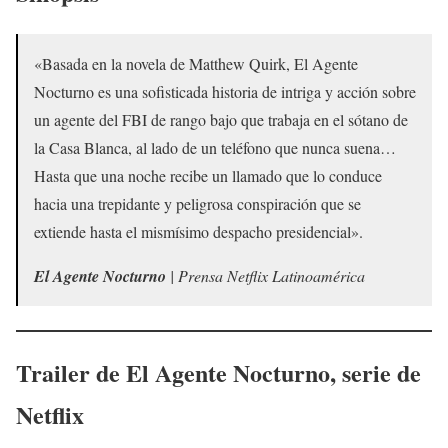
«Basada en la novela de Matthew Quirk, El Agente
Nocturno es una sofisticada historia de intriga y acción sobre
un agente del FBI de rango bajo que trabaja en el sótano de
la Casa Blanca, al lado de un teléfono que nunca suena…
Hasta que una noche recibe un llamado que lo conduce
hacia una trepidante y peligrosa conspiración que se
extiende hasta el mismísimo despacho presidencial».
El Agente Nocturno
| Prensa Netflix Latinoamérica
Trailer de
El Agente Nocturno
, serie de
Netflix