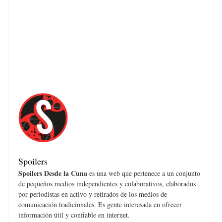
Spoilers
Spoilers Desde la Cuna
es una web que pertenece a un conjunto
de pequeños medios independientes y colaborativos, elaborados
por periodistas en activo y retirados de los medios de
comunicación tradicionales. Es gente interesada en ofrecer
información útil y confiable en internet.