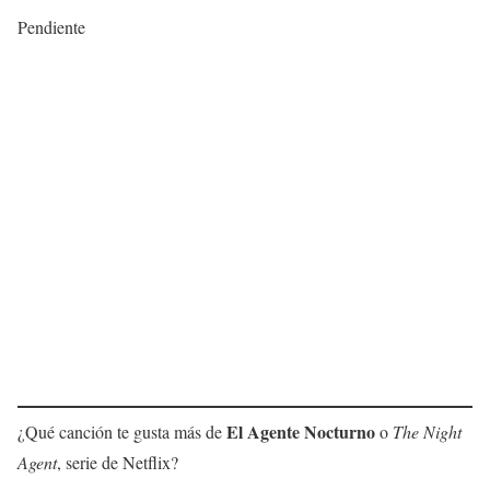
Pendiente
El Agente Nocturno
¿Qué canción te gusta más de
o
The Night
Agent
, serie de Netflix?