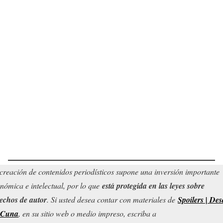
creación de contenidos periodísticos supone una inversión importante
nómica e intelectual, por lo que
está protegida en las leyes sobre
echos de autor
. Si usted desea contar con materiales de
Spoilers | Des
 Cuna
, en su sitio web o medio impreso, escriba a