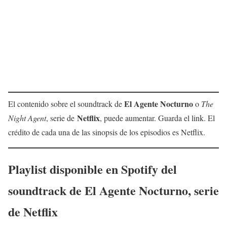
El Agente Nocturno
El contenido sobre el soundtrack de
o
The
Netflix
Night Agent
, serie de
, puede aumentar. Guarda el link. El
crédito de cada una de las sinopsis de los episodios es Netflix.
Playlist disponible en Spotify del
soundtrack de
El Agente Nocturno
, serie
de Netflix