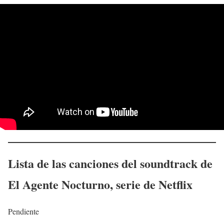
Lista de las canciones del soundtrack de
El Agente Nocturno
, serie de Netflix
Pendiente