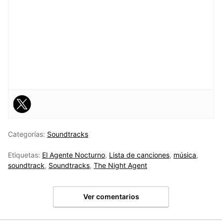
Categorías:
Soundtracks
Etiquetas:
El Agente Nocturno
,
Lista de canciones
,
música
,
soundtrack
,
Soundtracks
,
The Night Agent
Ver comentarios