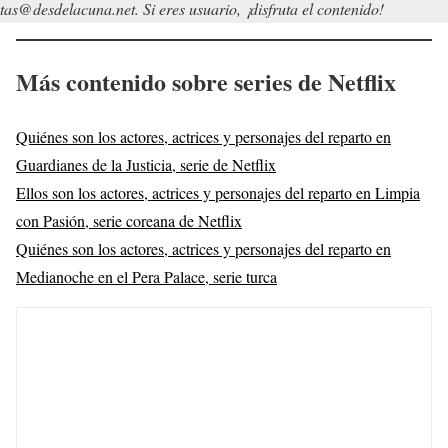
tas@desdelacuna.net. Si eres usuario, ¡disfruta el contenido!
Más contenido sobre series de Netflix
Quiénes son los actores, actrices y personajes del reparto en
Guardianes de la Justicia, serie de Netflix
Ellos son los actores, actrices y personajes del reparto en Limpia
con Pasión, serie coreana de Netflix
Quiénes son los actores, actrices y personajes del reparto en
Medianoche en el Pera Palace, serie turca