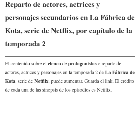
Reparto de actores, actrices y
personajes secundarios en
La Fábrica de
Kota
, serie de Netflix, por capítulo de la
temporada 2
elenco
protagonistas
El contenido sobre el
de
o reparto de
La Fábrica de
actores, actrices y personajes en la temporada 2 de
Kota
Netflix
, serie de
, puede aumentar. Guarda el link. El crédito
de cada una de las sinopsis de los episodios es Netflix.