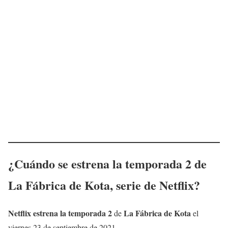
¿Cuándo se estrena la temporada 2 de
La Fábrica de Kota
, serie de Netflix?
Netflix
estrena la temporada 2
La Fábrica de Kota
de
el
viernes 23 de septiembre de 2021