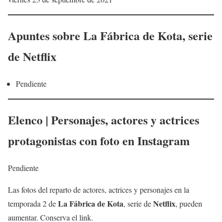
Apuntes sobre
La Fábrica de Kota
, serie
de Netflix
Pendiente
Elenco | Personajes, actores y actrices
protagonistas con foto en Instagram
Pendiente
Las fotos del reparto de actores, actrices y personajes en la
La Fábrica de Kota
Netflix
temporada 2 de
, serie de
, pueden
aumentar. Conserva el link.