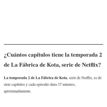
¿Cuántos capítulos tiene la temporada 2
de
La Fábrica de Kota
, serie de Netflix?
La temporada 2 de
La Fábrica de Kota
, serie de Netflix, es de
siete capítulos y cada episodio dura 37 minutos,
aproximadamente.