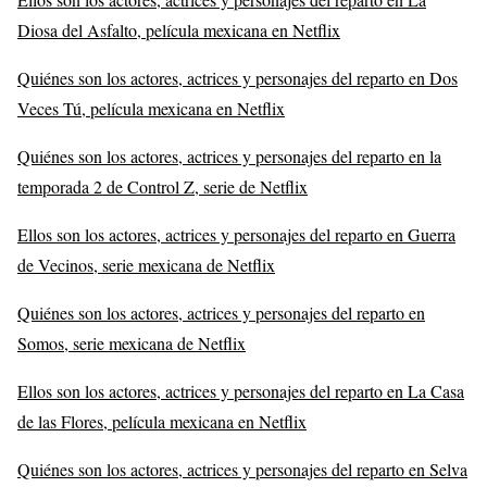
Diosa del Asfalto, película mexicana en Netflix
Quiénes son los actores, actrices y personajes del reparto en Dos
Veces Tú, película mexicana en Netflix
Quiénes son los actores, actrices y personajes del reparto en la
temporada 2 de Control Z, serie de Netflix
Ellos son los actores, actrices y personajes del reparto en Guerra
de Vecinos, serie mexicana de Netflix
Quiénes son los actores, actrices y personajes del reparto en
Somos, serie mexicana de Netflix
Ellos son los actores, actrices y personajes del reparto en La Casa
de las Flores, película mexicana en Netflix
Quiénes son los actores, actrices y personajes del reparto en Selva