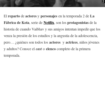
reparto
actores
personajes
La
El
de
y
en la temporada 2 de
Fábrica de Kota
Netflix
protagonistas
, serie de
, son los
de la
historia de cuando Vaibhav y sus amigos intentan impedir que los
venza la presión de los estudios y la angustia de la adolescencia,
actores
actrices
pero… ¿quiénes son todos los
y
, niños jóvenes
elenco
y adultos? Conoce el
cast
o
completo de la primera
temporada.