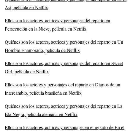
Así, película en Netflix
Ellos son los actores, actrices y personajes del reparto en
Persecución en la Nieve, película en Netflix
Quiénes son los actores, actrices y personajes del reparto en Un
Hombre Enamorado, película de Netflix
Ellos son los actores, actrices y personajes del reparto en Sweet
Girl, película de Netflix
Ellos son los actores y personajes del reparto en Diarios de un
Intercambio, película brasileña en Netflix
Quiénes son los actores, actrices y personajes del reparto en La
Isla Negra, película alemana en Netflix
Ellos son los actores, actrices y personajes en el reparto de En el