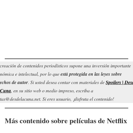
creación de contenidos periodísticos supone una inversión importante
nómica e intelectual, por lo que
está protegida en las leyes sobre
echos de autor
. Si usted desea contar con materiales de
Spoilers | Des
 Cuna
, en su sitio web o medio impreso, escriba a
tas@desdelacuna.net. Si eres usuario, ¡disfruta el contenido!
Más contenido sobre películas de Netflix