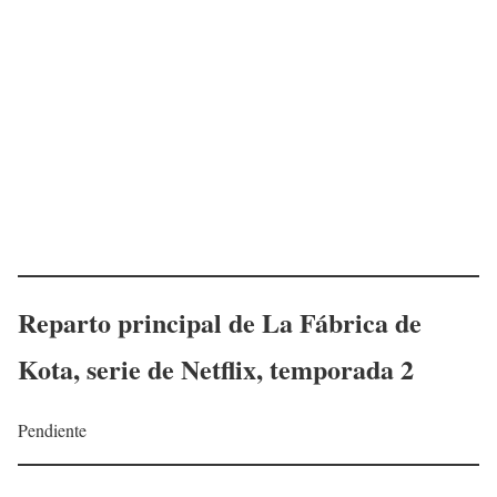
Reparto principal de
La Fábrica de
Kota
, serie de Netflix, temporada 2
Pendiente