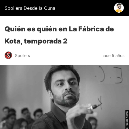
Spoilers Desde la Cuna
Quién es quién en La Fábrica de
Kota, temporada 2
Spoilers
hace 5 años