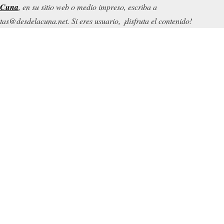
 Cuna
, en su sitio web o medio impreso, escriba a
tas@desdelacuna.net. Si eres usuario, ¡disfruta el contenido!