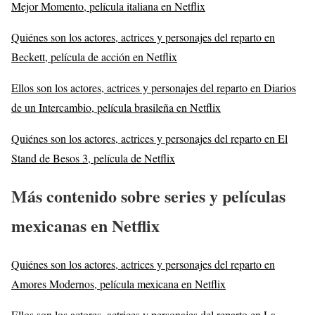
Mejor Momento, película italiana en Netflix
Quiénes son los actores, actrices y personajes del reparto en
Beckett, película de acción en Netflix
Ellos son los actores, actrices y personajes del reparto en Diarios
de un Intercambio, película brasileña en Netflix
Quiénes son los actores, actrices y personajes del reparto en El
Stand de Besos 3, película de Netflix
Más
contenido sobre series y películas
mexicanas en Netflix
Quiénes son los actores, actrices y personajes del reparto en
Amores Modernos, película mexicana en Netflix
Ellos son los actores, actrices y personajes del reparto en La