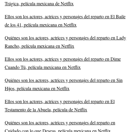
Trágica, película mexicana de Netflix
Ellos son los actores, actrices y personajes del reparto en El Baile
de los 41, película mexicana en Netflix
Quiénes son los actores, actrices y personajes del reparto en Lady
Rancho, película mexicana en Netflix
Ellos son los actores, actrices y personajes del reparto en Dime
Cuando Tú, película mexicana en Netflix
Quiénes son los actores, actrices y personajes del reparto en Sin
Hijos, película mexicana en Netflix
Ellos son los actores, actrices y personajes del reparto en El
Testamento de la Abuela, película de Netflix
Quiénes son los actores, actrices y personajes del reparto en
Cuidado con lo que Deseas, película mexicana en Netflix