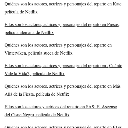
Quiénes son los actores, actrices y personajes del reparto en Kate,
película de Netflix
Ellos son los actores, actrices y personajes del reparto en Presas,
película alemana de Netflix
Quiénes son los actores, actrices y personajes del reparto en
Vinterviken, película sueca de Netflix
Ellos son los actores, actrices y personajes del reparto en ¿Cuánto
Vale la Vida?, película de Netflix
Quiénes son los actores, actrices y personajes del reparto en Más
Allá de la Fiesta, película de Netflix
Ellos son los actores y actrices del reparto en SAS: El Ascenso
del Cisne Negro, película de Netflix
Quiénes son los actores, actrices y personajes del reparto en Él es