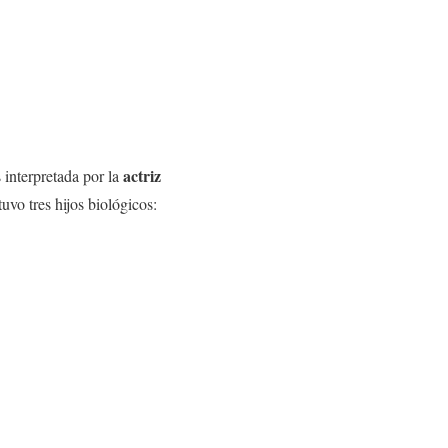
actriz
s interpretada por la
uvo tres hijos biológicos: