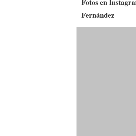
Fotos en Instagr
Fernández