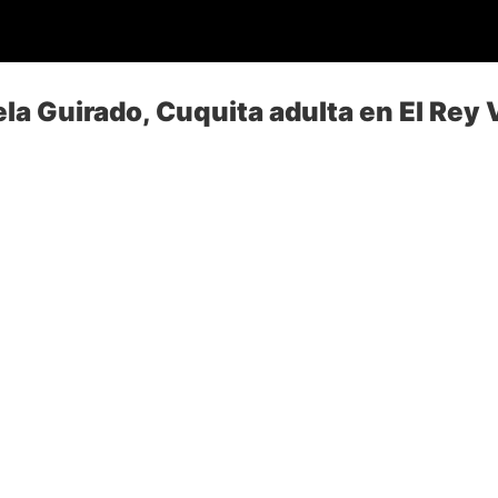
la Guirado, Cuquita adulta en El Rey 