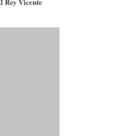
l Rey Vicente