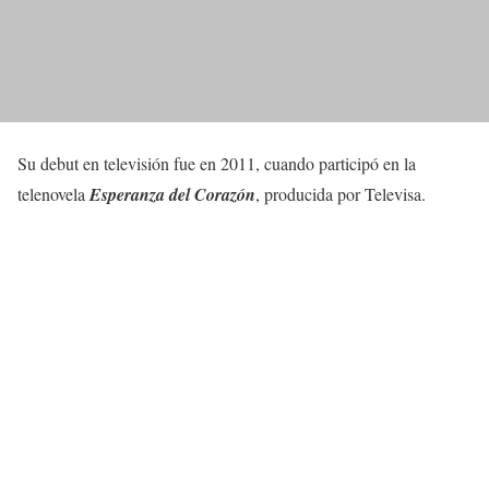
Su debut en televisión fue en 2011, cuando participó en la
telenovela
Esperanza del Corazón
, producida por Televisa.