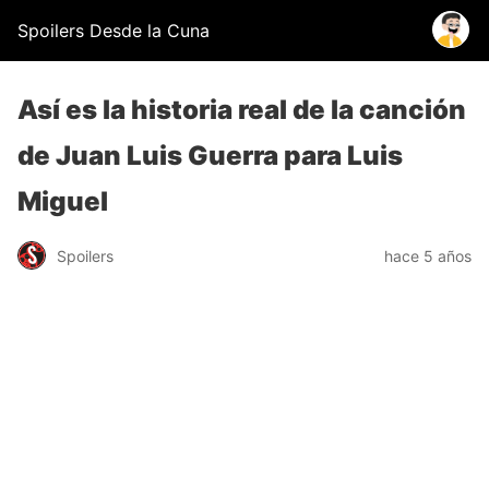
Spoilers Desde la Cuna
Así es la historia real de la canción
de Juan Luis Guerra para Luis
Miguel
Spoilers
hace 5 años