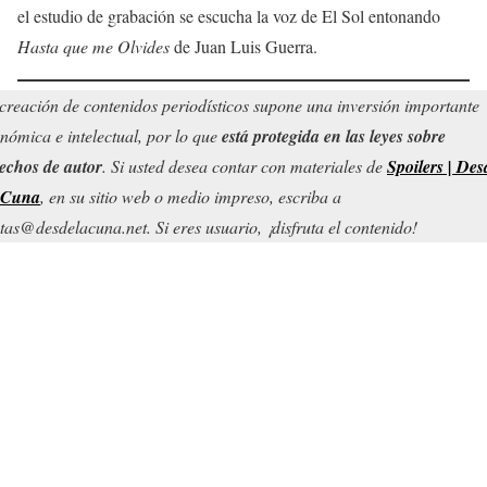
el estudio de grabación se escucha la voz de El Sol entonando
Hasta que me Olvides
de Juan Luis Guerra.
creación de contenidos periodísticos supone una inversión importante
nómica e intelectual, por lo que
está protegida en las leyes sobre
echos de autor
. Si usted desea contar con materiales de
Spoilers | Des
 Cuna
, en su sitio web o medio impreso, escriba a
tas@desdelacuna.net. Si eres usuario, ¡disfruta el contenido!