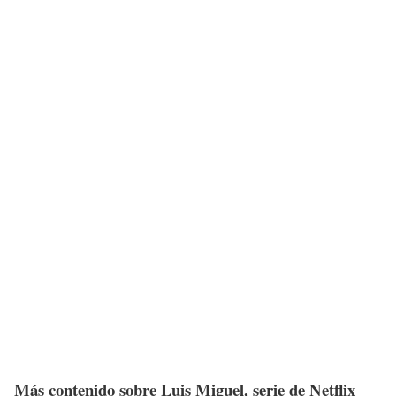
Más contenido sobre Luis Miguel, serie de Netflix