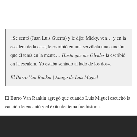
«Se sentó (Juan Luis Guerra) y le dijo: Micky, ven… y en la
escalera de la casa, le escribió en una servilleta una canción
que él tenía en la mente…
Hasta que me Olvides
la escribió
en la escalera. Yo estaba sentado al lado de los dos».
El Burro Van Rankin | Amigo de Luis Miguel
El Burro Van Rankin agregó que cuando Luis Miguel escuchó la
canción le encantó y el éxito del tema fue historia.