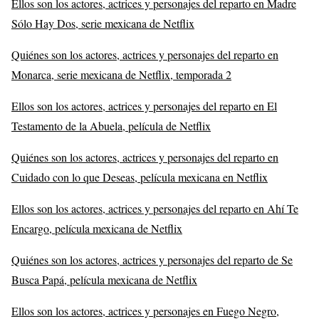
Ellos son los actores, actrices y personajes del reparto en Madre
Sólo Hay Dos, serie mexicana de Netflix
Quiénes son los actores, actrices y personajes del reparto en
Monarca, serie mexicana de Netflix, temporada 2
Ellos son los actores, actrices y personajes del reparto en El
Testamento de la Abuela, película de Netflix
Quiénes son los actores, actrices y personajes del reparto en
Cuidado con lo que Deseas, película mexicana en Netflix
Ellos son los actores, actrices y personajes del reparto en Ahí Te
Encargo, película mexicana de Netflix
Quiénes son los actores, actrices y personajes del reparto de Se
Busca Papá, película mexicana de Netflix
Ellos son los actores, actrices y personajes en Fuego Negro,