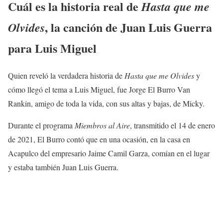
Cuál es la historia real de
Hasta que me
, la canción de Juan Luis Guerra
Olvides
para Luis Miguel
Quien reveló la verdadera historia de
Hasta que me Olvides
y
cómo llegó el tema a Luis Miguel, fue Jorge El Burro Van
Rankin, amigo de toda la vida, con sus altas y bajas, de Micky.
Durante el programa
Miembros al Aire
, transmitido el 14 de enero
de 2021, El Burro contó que en una ocasión, en la casa en
Acapulco del empresario Jaime Camil Garza, comían en el lugar
y estaba también Juan Luis Guerra.