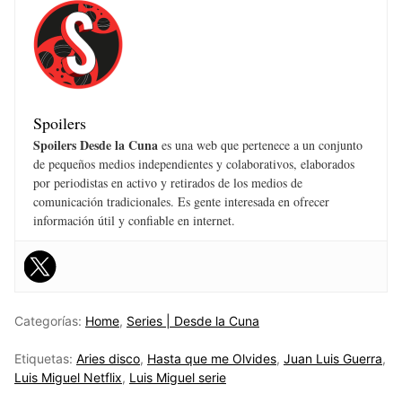
Spoilers
Spoilers Desde la Cuna
es una web que pertenece a un conjunto
de pequeños medios independientes y colaborativos, elaborados
por periodistas en activo y retirados de los medios de
comunicación tradicionales. Es gente interesada en ofrecer
información útil y confiable en internet.
Categorías:
Home
,
Series | Desde la Cuna
Etiquetas:
Aries disco
,
Hasta que me Olvides
,
Juan Luis Guerra
,
Luis Miguel Netflix
,
Luis Miguel serie