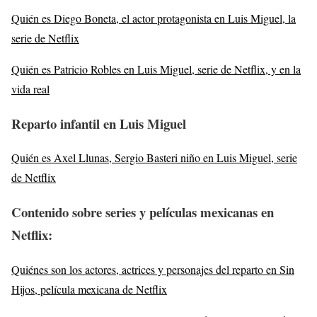
Quién es Diego Boneta, el actor protagonista en Luis Miguel, la
serie de Netflix
Quién es Patricio Robles en Luis Miguel, serie de Netflix, y en la
vida real
Reparto infantil en Luis Miguel
Quién es Axel Llunas, Sergio Basteri niño en Luis Miguel, serie
de Netflix
Contenido sobre series y películas mexicanas en
Netflix
:
Quiénes son los actores, actrices y personajes del reparto en Sin
Hijos, película mexicana de Netflix