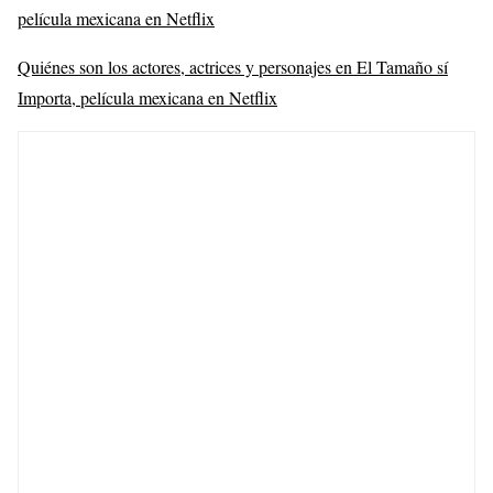
película mexicana en Netflix
Quiénes son los actores, actrices y personajes en El Tamaño sí
Importa, película mexicana en Netflix