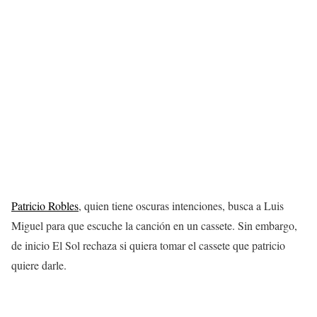
Patricio Robles
, quien tiene oscuras intenciones, busca a Luis
Miguel para que escuche la canción en un cassete. Sin embargo,
de inicio El Sol rechaza si quiera tomar el cassete que patricio
quiere darle.