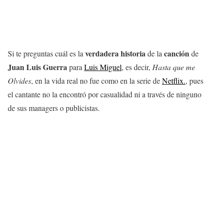
verdadera historia
canción
Si te preguntas cuál es la
de la
de
Juan Luis Guerra
para
Luis Miguel
, es decir,
Hasta que me
Olvides
, en la vida real no fue como en la serie de
Netflix.
, pues
el cantante no la encontró por casualidad ni a través de ninguno
de sus managers o publicistas.