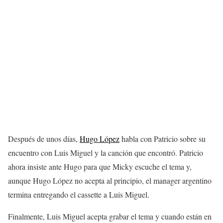
Después de unos días,
Hugo López
habla con Patricio sobre su
encuentro con Luis Miguel y la canción que encontró. Patricio
ahora insiste ante Hugo para que Micky escuche el tema y,
aunque Hugo López no acepta al principio, el manager argentino
termina entregando el cassette a Luis Miguel.
Finalmente, Luis Miguel acepta grabar el tema y cuando están en