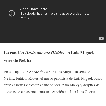
La canción
en Luis Miguel,
Hasta que me Olvides
serie de Netflix
En el Capítulo 2
Noche de Paz
de Luis Miguel, la serie de
Netflix, Patricio Robles, el nuevo publicista de Luis Miguel, busca
entre cassettes viejos una canción ideal para Micky y después de
decenas de cintas encuentra una canción de Juan Luis Guerra.