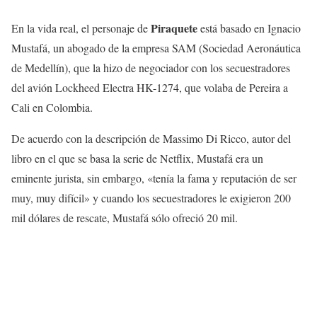
Piraquete
En la vida real, el personaje de
está basado en Ignacio
Mustafá, un abogado de la empresa SAM (Sociedad Aeronáutica
de Medellín), que la hizo de negociador con los secuestradores
del avión Lockheed Electra HK-1274, que volaba de Pereira a
Cali en Colombia.
De acuerdo con la descripción de Massimo Di Ricco, autor del
libro en el que se basa la serie de Netflix, Mustafá era un
eminente jurista, sin embargo, «tenía la fama y reputación de ser
muy, muy difícil» y cuando los secuestradores le exigieron 200
mil dólares de rescate, Mustafá sólo ofreció 20 mil.