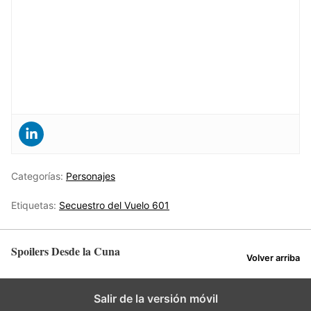
Categorías:
Personajes
Etiquetas:
Secuestro del Vuelo 601
Spoilers Desde la Cuna
Volver arriba
Salir de la versión móvil