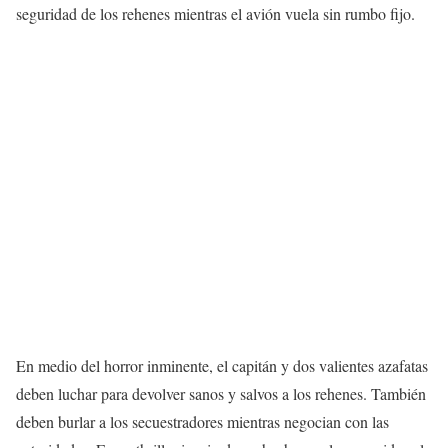
seguridad de los rehenes mientras el avión vuela sin rumbo fijo.
En medio del horror inminente, el capitán y dos valientes azafatas
deben luchar para devolver sanos y salvos a los rehenes. También
deben burlar a los secuestradores mientras negocian con las