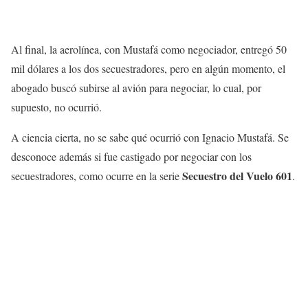
Al final, la aerolínea, con Mustafá como negociador, entregó 50
mil dólares a los dos secuestradores, pero en algún momento, el
abogado buscó subirse al avión para negociar, lo cual, por
supuesto, no ocurrió.
A ciencia cierta, no se sabe qué ocurrió con Ignacio Mustafá. Se
desconoce además si fue castigado por negociar con los
Secuestro del Vuelo 601
secuestradores, como ocurre en la serie
.