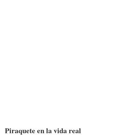
Piraquete
en la vida real