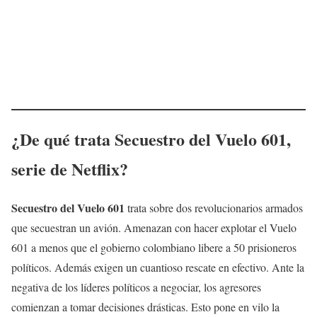
¿De qué trata
Secuestro del Vuelo 601
,
serie de Netflix?
Secuestro del Vuelo 601
trata sobre dos revolucionarios armados
que secuestran un avión. Amenazan con hacer explotar el Vuelo
601 a menos que el gobierno colombiano libere a 50 prisioneros
políticos. Además exigen un cuantioso rescate en efectivo. Ante la
negativa de los líderes políticos a negociar, los agresores
comienzan a tomar decisiones drásticas. Esto pone en vilo la