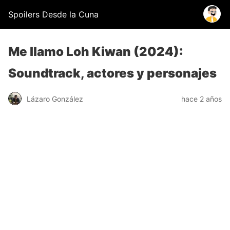
Spoilers Desde la Cuna
Me llamo Loh Kiwan (2024):
Soundtrack, actores y personajes
Lázaro González
hace 2 años