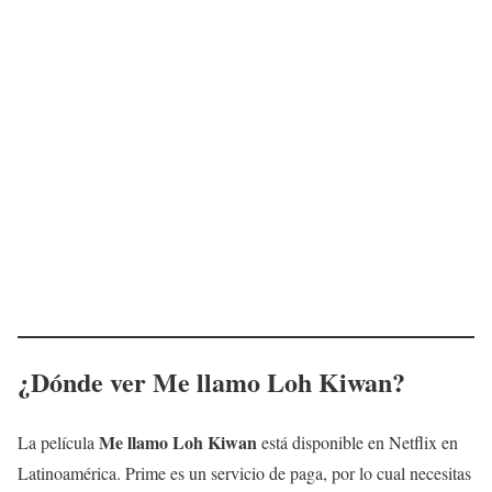
¿Dónde ver
Me llamo Loh Kiwan
?
Me llamo Loh Kiwan
La película
está disponible en Netflix en
Latinoamérica. Prime es un servicio de paga, por lo cual necesitas