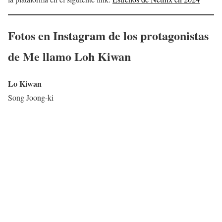
Fotos en Instagram de los protagonistas
de
Me llamo Loh Kiwan
Lo Kiwan
Song Joong-ki