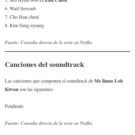
6. Waël Sersoub
7. Cho Han-cheul
8. Kim Sung-ryoung
Fuente: Consulta directa de la serie en Netflix
Canciones del soundtrack
Me llamo Loh
Las canciones que componen el soundtrack de
Kiwan
son las siguientes:
Pendiente
Fuente: Consulta directa de la serie en Netflix