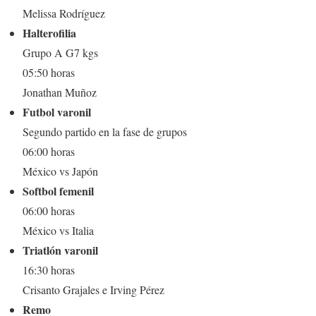
Melissa Rodríguez
Halterofilia
Grupo A G7 kgs
05:50 horas
Jonathan Muñoz
Futbol varonil
Segundo partido en la fase de grupos
06:00 horas
México vs Japón
Softbol femenil
06:00 horas
México vs Italia
Triatlón varonil
16:30 horas
Crisanto Grajales e Irving Pérez
Remo