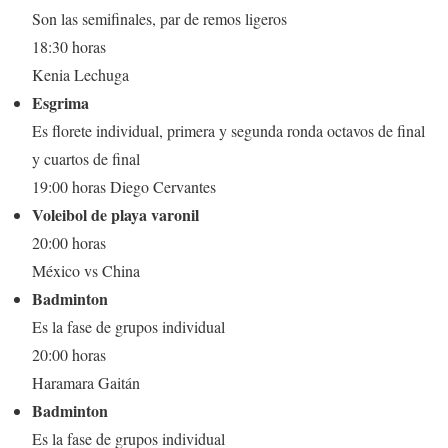
Son las semifinales, par de remos ligeros
18:30 horas
Kenia Lechuga
Esgrima
Es florete individual, primera y segunda ronda octavos de final
y cuartos de final
19:00 horas Diego Cervantes
Voleibol de playa varonil
20:00 horas
México vs China
Badminton
Es la fase de grupos individual
20:00 horas
Haramara Gaitán
Badminton
Es la fase de grupos individual