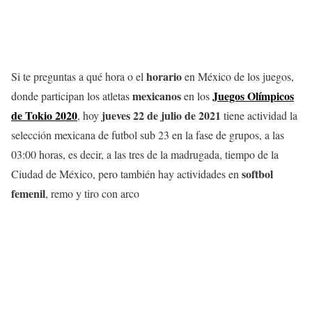
horario
Si te preguntas a qué hora o el
en México de los juegos,
mexicanos
Juegos Olímpicos
donde participan los atletas
en los
de Tokio 2020
jueves 22 de julio de 2021
, hoy
tiene actividad la
selección mexicana de futbol sub 23 en la fase de grupos, a las
03:00 horas, es decir, a las tres de la madrugada, tiempo de la
softbol
Ciudad de México, pero también hay actividades en
femenil
, remo y tiro con arco