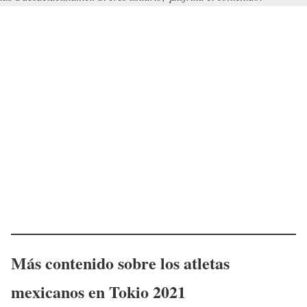
Más contenido sobre los atletas
mexicanos en Tokio 2021