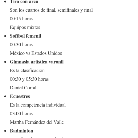
Tiro con arco
Son los cuartos de final, semifinales y final
00:15 horas
Equipos mixtos
Softbol femenil
00:30 horas
México vs Estados Unidos
Gimnasia artística varonil
Es la clasificación
00:30 y 05:30 horas
Daniel Corral
Ecuestres
Es la competencia individual
03:00 horas
Martha Fernández del Valle
Badminton