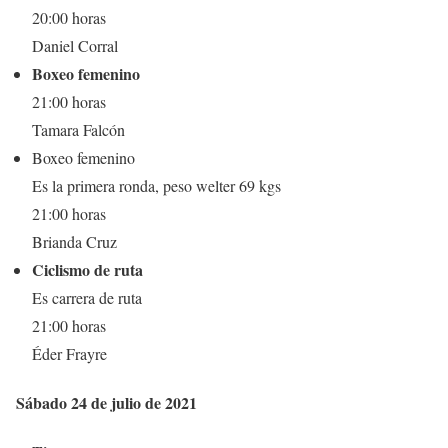
20:00 horas
Daniel Corral
Boxeo femenino
21:00 horas
Tamara Falcón
Boxeo femenino
Es la primera ronda, peso welter 69 kgs
21:00 horas
Brianda Cruz
Ciclismo de ruta
Es carrera de ruta
21:00 horas
Éder Frayre
Sábado 24 de julio de 2021