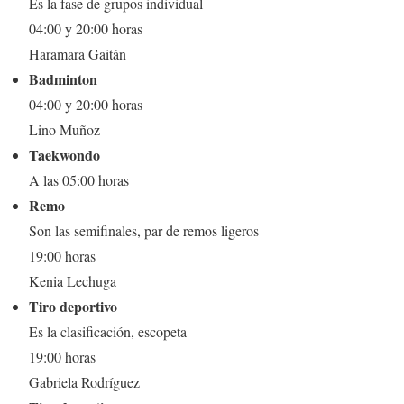
Es la fase de grupos individual
04:00 y 20:00 horas
Haramara Gaitán
Badminton
04:00 y 20:00 horas
Lino Muñoz
Taekwondo
A las 05:00 horas
Remo
Son las semifinales, par de remos ligeros
19:00 horas
Kenia Lechuga
Tiro deportivo
Es la clasificación, escopeta
19:00 horas
Gabriela Rodríguez