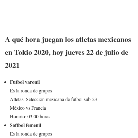
A qué hora juegan los atletas mexicanos
en Tokio
2020,
hoy jueves 22 de julio
de
2021
Futbol varonil
Es la ronda de grupos
Atletas: Selección mexicana de futbol sub-23
México vs Francia
Horario: 03:00 horas
Softbol femenil
Es la ronda de grupos