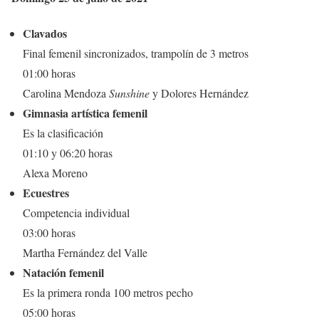
Clavados
Final femenil sincronizados, trampolín de 3 metros
01:00 horas
Carolina Mendoza
Sunshine
y Dolores Hernández
Gimnasia artística femenil
Es la clasificación
01:10 y 06:20 horas
Alexa Moreno
Ecuestres
Competencia individual
03:00 horas
Martha Fernández del Valle
Natación femenil
Es la primera ronda 100 metros pecho
05:00 horas