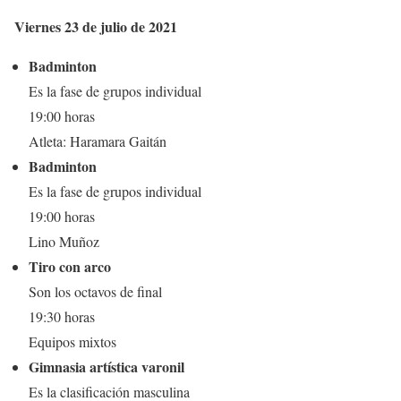
Viernes 23 de julio de 2021
Badminton
Es la fase de grupos individual
19:00 horas
Atleta: Haramara Gaitán
Badminton
Es la fase de grupos individual
19:00 horas
Lino Muñoz
Tiro con arco
Son los octavos de final
19:30 horas
Equipos mixtos
Gimnasia artística varonil
Es la clasificación masculina