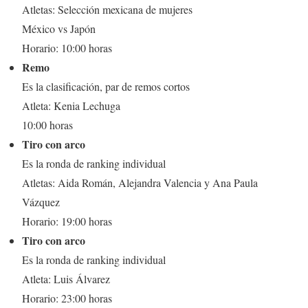
Atletas: Selección mexicana de mujeres
México vs Japón
Horario: 10:00 horas
Remo
Es la clasificación, par de remos cortos
Atleta: Kenia Lechuga
10:00 horas
Tiro con arco
Es la ronda de ranking individual
Atletas: Aida Román, Alejandra Valencia y Ana Paula
Vázquez
Horario: 19:00 horas
Tiro con arco
Es la ronda de ranking individual
Atleta: Luis Álvarez
Horario: 23:00 horas