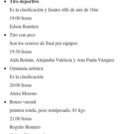
Tiro deportivo
Es la clasificación y finales rifle de aire de 10m
19:00 horas
Edson Ramírez
Tiro con arco
Son los octavos de final por equipos
19:30 horas
Aida Román, Alejandra Valencia y Ana Paula Vázquez
Gimnasia artística
Es la clasificación
20:00 horas
Alexa Moreno
Boxeo varonil
primera ronda, peso semipesado, 81 kgs
21:00 horas
Rogelio Romero