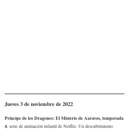
Jueves 3 de noviembre de 2022
Príncipe de los Dragones: El Misterio de Aaravos, temporada
4
, serie de animación infantil de Netflix. Un descubrimiento