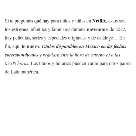
Netflix
Si te preguntas
qué hay
para niños y niñas en
, estos son
estrenos
noviembre
los
infantiles y familiares durante
de 2022,
hay películas, series y especiales originales y de catálogo… En
lo nuevo
fin, aquí
.
Títulos disponibles en México en las fechas
correspondientes
y
regularmente la hora de estreno es a las
02:00 horas.
Los títulos y horarios pueden variar para otros países
de Latinoamérica.