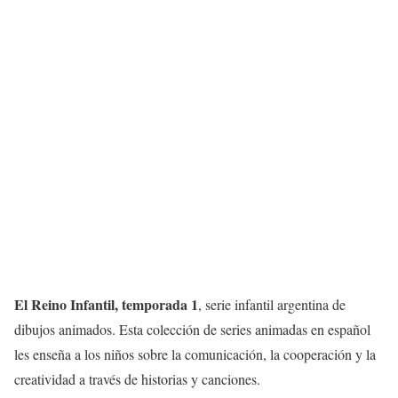
El Reino Infantil, temporada 1
, serie infantil argentina de
dibujos animados. Esta colección de series animadas en español
les enseña a los niños sobre la comunicación, la cooperación y la
creatividad a través de historias y canciones.