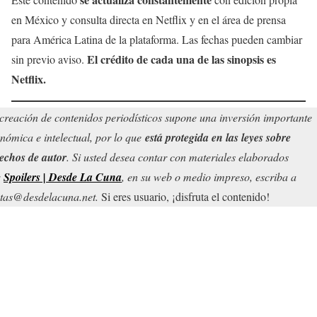
en México y consulta directa en Netflix y en el área de prensa
para América Latina de la plataforma. Las fechas pueden cambiar
El crédito de cada una de las sinopsis es
sin previo aviso.
Netflix.
creación de contenidos periodísticos supone una inversión importante
nómica e intelectual, por lo que
está protegida en las leyes sobre
echos de autor
. Si usted desea contar con materiales elaborados
r
Spoilers | Desde La Cuna
, en su web o medio impreso, escriba a
tas@desdelacuna.net.
Si eres usuario, ¡disfruta el contenido!