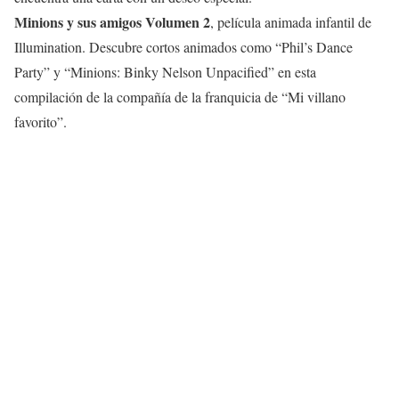
Minions y sus amigos Volumen 2
, película animada infantil de
Illumination. Descubre cortos animados como “Phil’s Dance
Party” y “Minions: Binky Nelson Unpacified” en esta
compilación de la compañía de la franquicia de “Mi villano
favorito”.