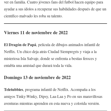
ver en familia. Cuatro jóvenes fans del futbol hacen equipo para
ayudar a sus ídolos a recuperar sus habilidades después de que un
científico malvado les roba su talento.
Viernes 11 de noviembre de 2022
El Dragón de Papá
, película de dibujos animados infantil de
Netflix. Un chico deja atrás Ciudad Siempregris y viaja a la
misteriosa Isla Salvaje, donde se enfrenta a bestias feroces y
entabla una amistad que durará toda la vida.
Domingo 13 de noviembre de 2022
Teletubbies
, programa infantil de Netflix. Acompaña a los
amigos Tinky-Winky, Dipsy, Laa-Laa y Po en sus maravillosas
aventuras mientras aprenden en esta nueva y colorida versión.