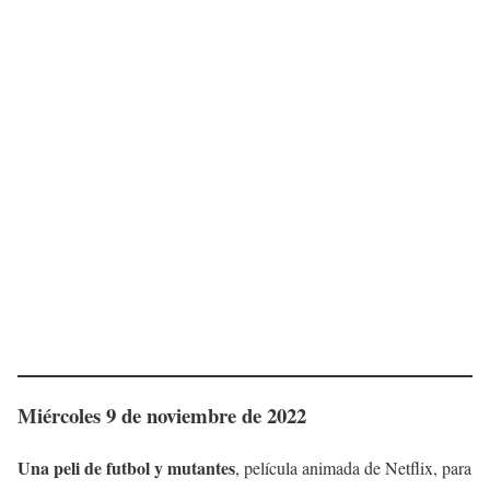
Miércoles 9 de noviembre de 2022
Una peli de futbol y mutantes
, película animada de Netflix, para