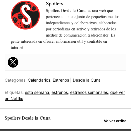
Spoilers
Spoilers Desde la Cuna
es una web que
pertenece a un conjunto de pequeños medios
independientes y colaborativos, elaborados
por periodistas en activo y retirados de los
medios de comunicación tradicionales. Es
gente interesada en ofrecer información útil y confiable en
internet.
Categorías:
Calendarios
,
Estrenos | Desde la Cuna
Etiquetas:
esta semana
,
estrenos
,
estrenos semanales
,
qué ver
en Netflix
Spoilers Desde la Cuna
Volver arriba