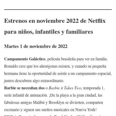
Estrenos en
noviembre
2022 de Netflix
para niños, infantiles y familiares
Martes
1 de noviembre
de 2022
Campamento Galáctico
, película brasileña para ver en familia.
Ronaldo cree que los alienígenas existen, y cuando su pequeña
hermana tiene la oportunidad de asistir a un campamento espacial,
juntos descubren algo extraordinario.
Barbie se necesitan dos
o
Barbie it Takes Two
, temporada 1,
serie infantil de animación. ¡De la playa a la gran ciudad, las
fabulosas amigas Malibú y Brooklyn se divierten, comparten
escenario y siguen sus sueños musicales en Nueva York!