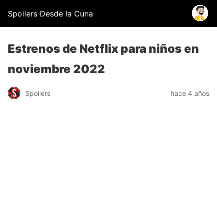
Spoilers Desde la Cuna
Estrenos de Netflix para niños en
noviembre 2022
Spoilers
hace 4 años