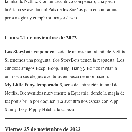
familia de Netflix. Con un excéntrico compañero, una joven
huérfana se aventura al País de los Sueños para encontrar una
perla mágica y cumplir su mayor deseo.
Lunes 21 de noviembre de 2022
Los Storybots responden
, serie de animación infantil de Netflix.
Si tenemos una pregunta, ¡los StoryBots tienen la respuesta! Los
curiosos amigos Beep, Boop, Bing, Bang y Bo nos invitan a
unirnos a sus alegres aventuras en busca de información.
My Little Pony, temporada 3
, serie de animación infantil de
Netflix. Bienvenidos nuevamente a Equestria, donde la magia de
los ponis brilla por doquier. ¡La aventura nos espera con Zipp,
Sunny, Izzy, Pipp y Hitch a la cabeza!
Viernes 25 de noviembre de 2022