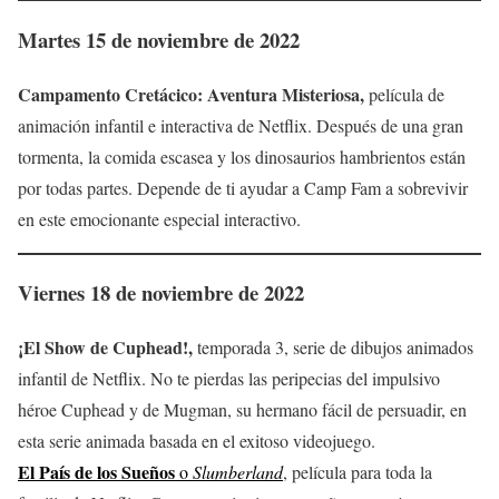
Martes 15 de noviembre de 2022
Campamento Cretácico: Aventura Misteriosa,
película de
animación infantil e interactiva de Netflix. Después de una gran
tormenta, la comida escasea y los dinosaurios hambrientos están
por todas partes. Depende de ti ayudar a Camp Fam a sobrevivir
en este emocionante especial interactivo.
Viernes 18 de noviembre
de 2022
¡El Show de Cuphead!,
temporada 3, serie de dibujos animados
infantil de Netflix. No te pierdas las peripecias del impulsivo
héroe Cuphead y de Mugman, su hermano fácil de persuadir, en
esta serie animada basada en el exitoso videojuego.
El País de los Sueños
o
Slumberland
, película para toda la