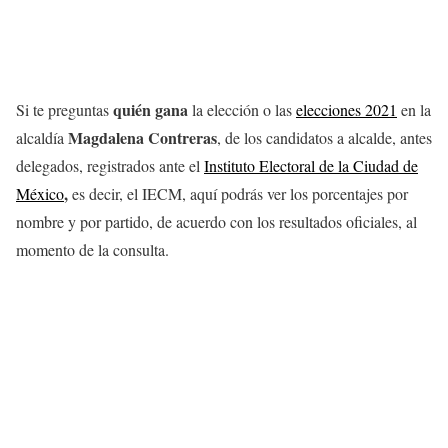
quién gana
Si te preguntas
la elección o las
elecciones 2021
en la
Magdalena Contreras
alcaldía
, de los candidatos a alcalde, antes
delegados, registrados ante el
Instituto Electoral de la Ciudad de
,
México
es decir, el IECM, aquí podrás ver los porcentajes por
nombre y por partido, de acuerdo con los resultados oficiales, al
momento de la consulta.