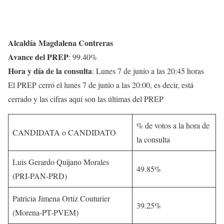
Alcaldía
Magdalena Contreras
Avance del PREP
: 99.40%
Hora y día de la consulta
: Lunes 7 de junio a las 20:45 horas
El PREP cerró el lunes 7 de junio a las 20:00, es decir, está
cerrado y las cifras aquí son las últimas del PREP
% de votos a la hora de
CANDIDATA o CANDIDATO
la consulta
Luis Gerardo Quijano Morales
49.85%
(PRI-PAN-PRD)
Patricia Jimena Ortiz Couturier
39.25%
(Morena-PT-PVEM)