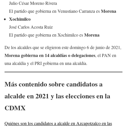
Julio César Moreno Rivera
Morena
El partido que gobierna en Venustiano Carranza es
Xochimilco
José Carlos Acosta Ruiz
Morena
El partido que gobierna en Xochimilco es
De los alcaldes que se eligieron este domingo 6 de junio de 2021,
Morena gobierna en 14 alcaldías o delegaciones
, el PAN en
una alcaldía y el PRI gobierna en una alcaldía.
Más
contenido sobre candidatos a
alcalde
en 2021 y las elecciones en la
CDMX
Quiénes son los candidatos a alcalde en Azcapotzalco en las