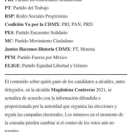
PT
: Partido del Trabajo
RSP
: Redes Sociales Progresistas
Coalición Va por la CDMX
: PRI, PAN, PRD
PES
: Partido Encuentro Solidario
MC
: Partido Movimiento Ciudadano
Juntos Hacemos Historia CDMX
: PT, Morena
PFM
: Partido Fuerza por México
ELIGE
: Partido Equidad Libertad y Género
El contenido sobre quién ganó de los candidatos a alcaldes, antes
Magdalena Contreras
delegados, en la alcaldía
2021, se
actualiza de acuerdo con la información difundida o
proporcionada por la autoridad que organiza las elecciones y
regula las campañas electorales. Los números en el momento de
la consulta pueden cambiar si el conteo de los votos aún no
termina.