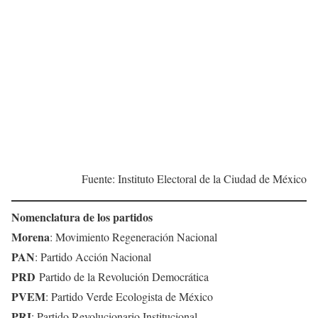
Fuente: Instituto Electoral de la Ciudad de México
Nomenclatura de los partidos
Morena
: Movimiento Regeneración Nacional
PAN
: Partido Acción Nacional
PRD
Partido de la Revolución Democrática
PVEM
: Partido Verde Ecologista de México
PRI
: Partido Revolucionario Institucional