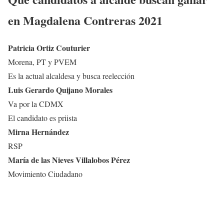
en
Magdalena Contreras
2021
Patricia Ortiz Couturier
Morena, PT y PVEM
Es la actual alcaldesa y busca reelección
Luis Gerardo Quijano Morales
Va por la CDMX
El candidato es priista
Mirna Hernández
RSP
María de las Nieves Villalobos Pérez
Movimiento Ciudadano