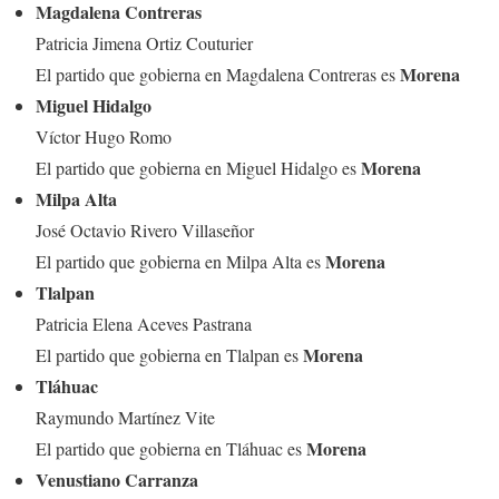
Magdalena Contreras
Patricia Jimena Ortiz Couturier
Morena
El partido que gobierna en Magdalena Contreras es
Miguel Hidalgo
Víctor Hugo Romo
Morena
El partido que gobierna en Miguel Hidalgo es
Milpa Alta
José Octavio Rivero Villaseñor
Morena
El partido que gobierna en Milpa Alta es
Tlalpan
Patricia Elena Aceves Pastrana
Morena
El partido que gobierna en Tlalpan es
Tláhuac
Raymundo Martínez Vite
Morena
El partido que gobierna en Tláhuac es
Venustiano Carranza