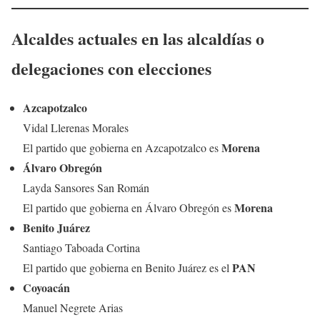
Alcaldes actuales en las alcaldías o
delegaciones con elecciones
Azcapotzalco
Vidal Llerenas Morales
Morena
El partido que gobierna en Azcapotzalco es
Álvaro Obregón
Layda Sansores San Román
Morena
El partido que gobierna en Álvaro Obregón es
Benito Juárez
Santiago Taboada Cortina
PAN
El partido que gobierna en Benito Juárez es el
Coyoacán
Manuel Negrete Arias