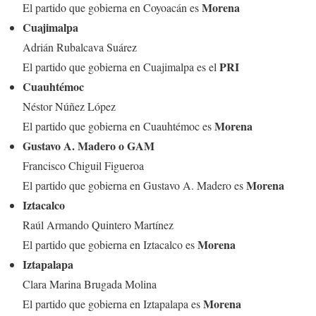
Morena
El partido que gobierna en Coyoacán es
Cuajimalpa
Adrián Rubalcava Suárez
PRI
El partido que gobierna en Cuajimalpa es el
Cuauhtémoc
Néstor Núñez López
Morena
El partido que gobierna en Cuauhtémoc es
Gustavo A. Madero o GAM
Francisco Chiguil Figueroa
Morena
El partido que gobierna en Gustavo A. Madero es
Iztacalco
Raúl Armando Quintero Martínez
Morena
El partido que gobierna en Iztacalco es
Iztapalapa
Clara Marina Brugada Molina
Morena
El partido que gobierna en Iztapalapa es