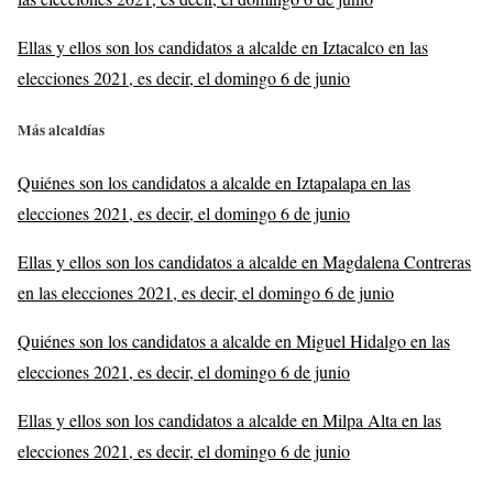
Ellas y ellos son los candidatos a alcalde en Iztacalco en las
elecciones 2021, es decir, el domingo 6 de junio
Más alcaldías
Quiénes son los candidatos a alcalde en Iztapalapa en las
elecciones 2021, es decir, el domingo 6 de junio
Ellas y ellos son los candidatos a alcalde en Magdalena Contreras
en las elecciones 2021, es decir, el domingo 6 de junio
Quiénes son los candidatos a alcalde en Miguel Hidalgo en las
elecciones 2021, es decir, el domingo 6 de junio
Ellas y ellos son los candidatos a alcalde en Milpa Alta en las
elecciones 2021, es decir, el domingo 6 de junio