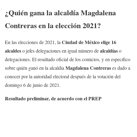
¿Quién gana la alcaldía
Magdalena
Contreras
en la elección 2021?
Ciudad de México elige 16
En las elecciones de 2021, la
alcaldes
alcaldías
o jefes delegaciones en igual número de
o
delegaciones. El resultado oficial de los comicios, y en específico
Magdalena Contreras
sobre quién ganó en la alcaldía
es dado a
conocer por la autoridad electoral después de la votación del
domingo 6 de junio de 2021.
Resultado preliminar, de acuerdo con el PREP