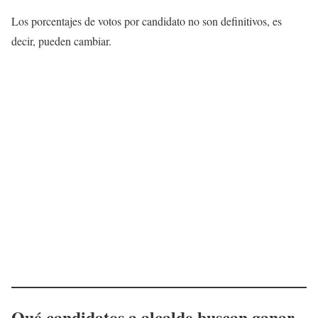
Los porcentajes de votos por candidato no son definitivos, es
decir, pueden cambiar.
Qué candidatos a alcalde buscan ganar