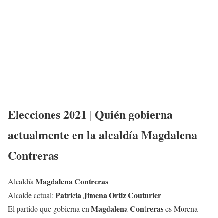
Elecciones 2021 | Quién gobierna
actualmente en la alcaldía
Magdalena
Contreras
Magdalena Contreras
Alcaldía
Patricia Jimena Ortiz Couturier
Alcalde actual:
Magdalena Contreras
El partido que gobierna en
es Morena