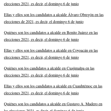
elecciones 2021, es decir, el domingo 6 de junio
Ellas y ellos son los candidatos a alcalde Álvaro Obregón en las
elecciones de 2021, es decir, el domingo 6 de junio
Quiénes son los candidatos a alcalde en Benito Juárez en las
elecciones 2021, es decir, el domingo 6 de junio
Ellas y ellos son los candidatos a alcalde en Coyoacán en las
elecciones 2021, es decir, el domingo 6 de junio
Quiénes son los candidatos a alcalde en Cuajimalpa en las
elecciones 2021, es decir, el domingo 6 de junio
Ellas y ellos son los candidatos a alcalde en Cuauhtémoc en las
elecciones 2021, es decir, el domingo 6 de junio
Quiénes son los candidatos a alcalde en Gustavo A. Madero en
las elecciones 2021, es decir, el domingo 6 de junio