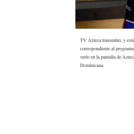
TV Azteca transmitió, y est
correspondiente al programa
verlo en la pantalla de Aztec
Dominicana.