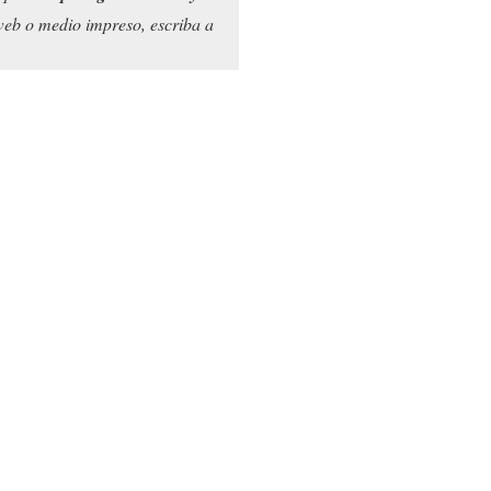
 web o medio impreso, escriba a