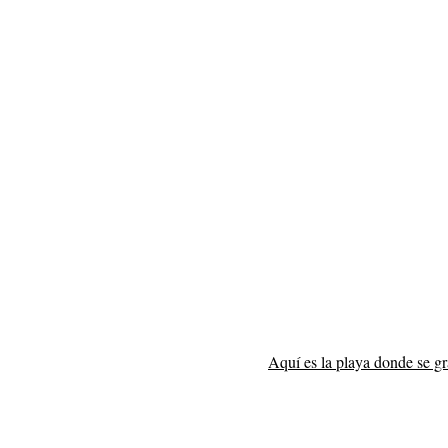
Aquí es la playa donde se g