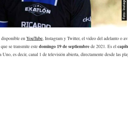
á disponible en
YouTube
, Instagram y Twitter, el video del adelanto o 
domingo 19
de septiembre
capít
 que se transmite este
de 2021. Es el
a Uno, es decir, canal 1 de televisión abierta, directamente desde las p