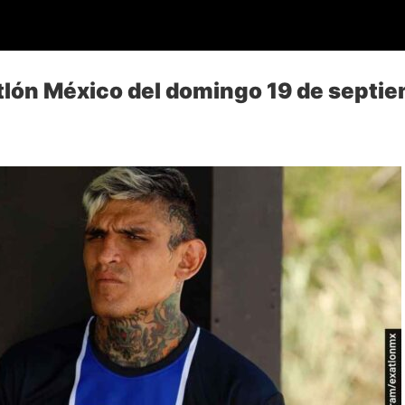
tlón México del domingo 19 de septi