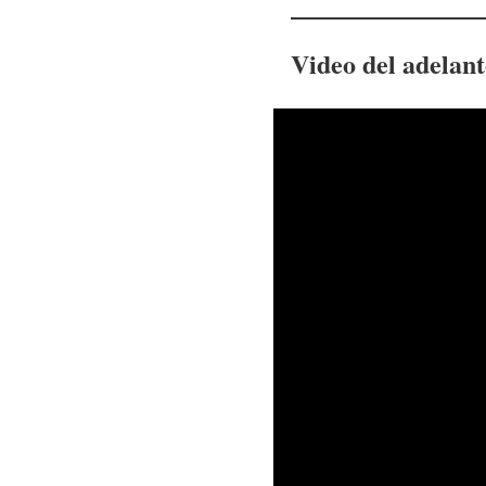
Video del adelan